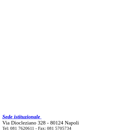
Sede istituzionale
Via Diocleziano 328 - 80124 Napoli
Tel: 081 7620611 - Fax: 081 5705734