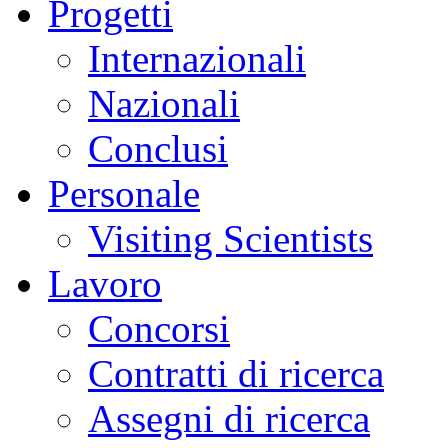
Progetti
Internazionali
Nazionali
Conclusi
Personale
Visiting Scientists
Lavoro
Concorsi
Contratti di ricerca
Assegni di ricerca