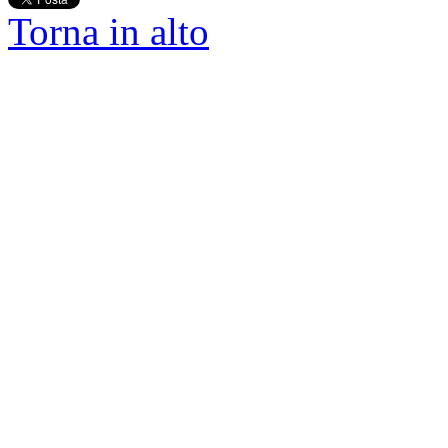
Torna in alto