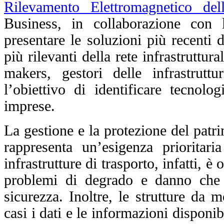
Rilevamento Elettromagnetico del
Business, in collaborazione con
presentare le soluzioni più recenti 
più rilevanti della rete infrastruttu
makers, gestori delle infrastrutt
l’obiettivo di identificare tecnolog
imprese.
La gestione e la protezione del patri
rappresenta un’esigenza prioritar
infrastrutture di trasporto, infatti, è
problemi di degrado e danno che n
sicurezza. Inoltre, le strutture da
casi i dati e le informazioni disponi