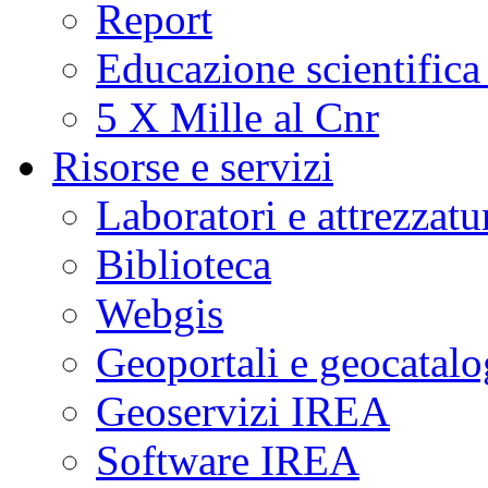
Report
Educazione scientifica
5 X Mille al Cnr
Risorse e servizi
Laboratori e attrezzatu
Biblioteca
Webgis
Geoportali e geocatal
Geoservizi IREA
Software IREA