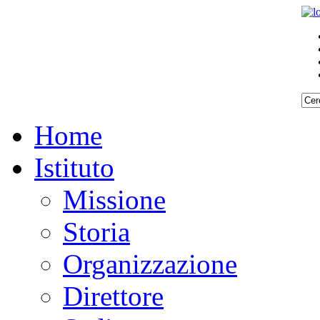
Home
Istituto
Missione
Storia
Organizzazione
Direttore