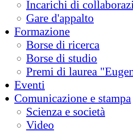
Incarichi di collaboraz
Gare d'appalto
Formazione
Borse di ricerca
Borse di studio
Premi di laurea "Eugen
Eventi
Comunicazione e stampa
Scienza e società
Video