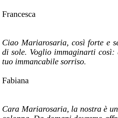
Francesca
Ciao Mariarosaria, così forte e 
di sole. Voglio immaginarti così: 
tuo immancabile sorriso.
Fabiana
Cara Mariarosaria, la nostra è una