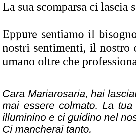
La sua scomparsa ci lascia se
Eppure sentiamo il bisogno
nostri sentimenti, il nostro
umano oltre che professiona
Cara Mariarosaria, hai lasciat
mai essere colmato. La tua s
illuminino e ci guidino nel nos
Ci mancherai tanto.