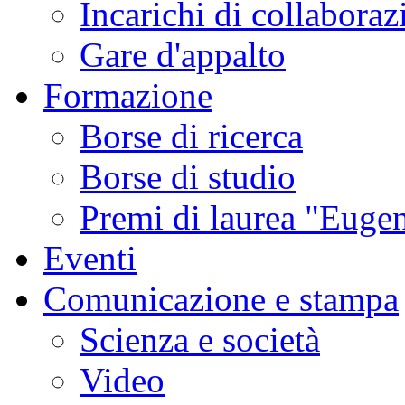
Incarichi di collaboraz
Gare d'appalto
Formazione
Borse di ricerca
Borse di studio
Premi di laurea "Eugen
Eventi
Comunicazione e stampa
Scienza e società
Video