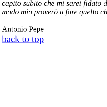
capito subito che mi sarei fidato di
modo mio proverò a fare quello che
Antonio Pepe
back to top