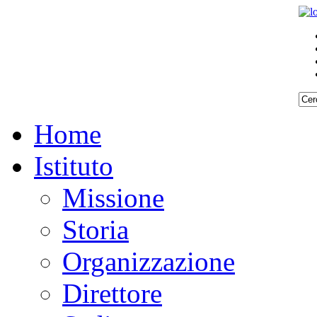
Home
Istituto
Missione
Storia
Organizzazione
Direttore