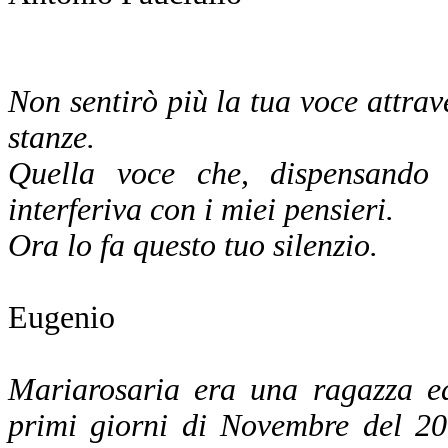
Non sentirò più la tua voce attrave
stanze.
Quella voce che, dispensando a
interferiva con i miei pensieri.
Ora lo fa questo tuo silenzio.
Eugenio
Mariarosaria era una ragazza ed
primi giorni di Novembre del 20