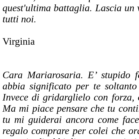
quest'ultima battaglia. Lascia un
tutti noi.
Virginia
Cara Mariarosaria. E’ stupido 
abbia significato per te soltant
Invece di gridarglielo con forza, 
Ma mi piace pensare che tu conti
tu mi guiderai ancora come face
regalo comprare per colei che o