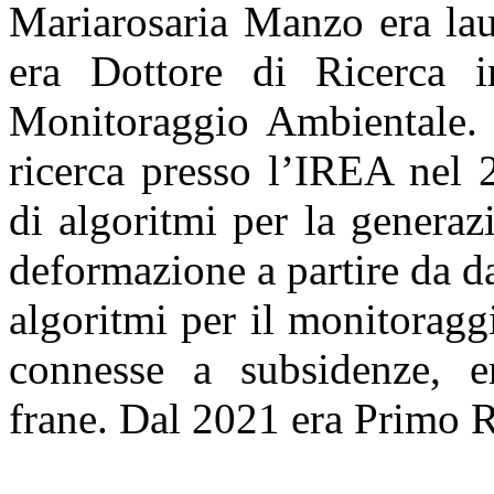
Mariarosaria Manzo era lau
era Dottore di Ricerca 
Monitoraggio Ambientale. A
ricerca presso l’IREA nel 
di algoritmi per la generaz
deformazione a partire da da
algoritmi per il monitoragg
connesse a subsidenze, er
frane. Dal 2021 era Primo R