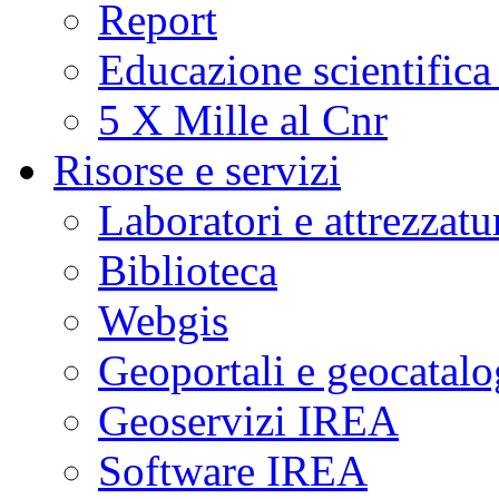
Report
Educazione scientifica
5 X Mille al Cnr
Risorse e servizi
Laboratori e attrezzatu
Biblioteca
Webgis
Geoportali e geocatal
Geoservizi IREA
Software IREA