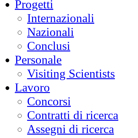
Progetti
Internazionali
Nazionali
Conclusi
Personale
Visiting Scientists
Lavoro
Concorsi
Contratti di ricerca
Assegni di ricerca