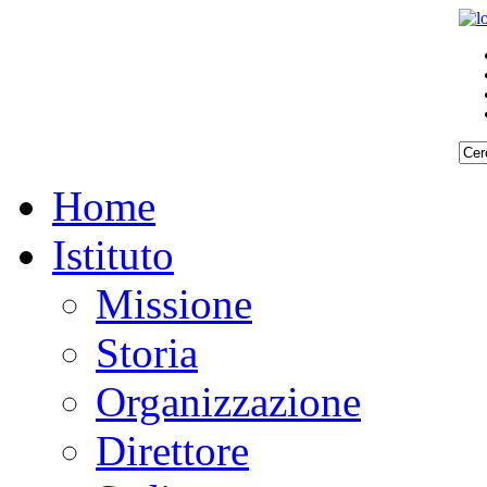
Home
Istituto
Missione
Storia
Organizzazione
Direttore