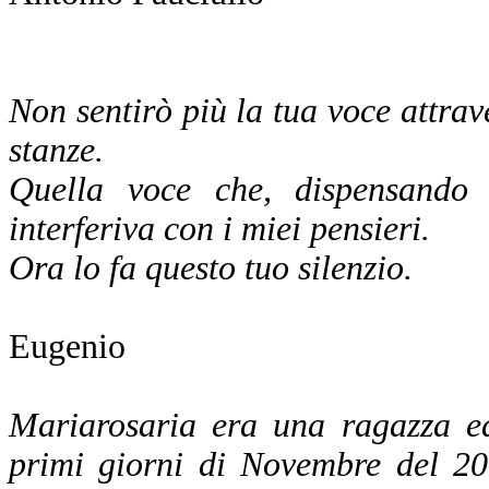
Non sentirò più la tua voce attrave
stanze.
Quella voce che, dispensando a
interferiva con i miei pensieri.
Ora lo fa questo tuo silenzio.
Eugenio
Mariarosaria era una ragazza ed
primi giorni di Novembre del 20