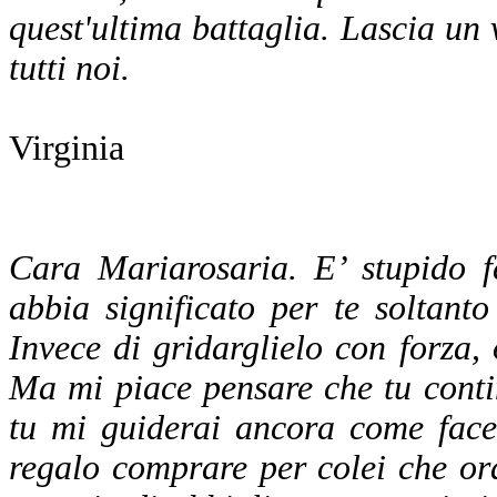
quest'ultima battaglia. Lascia un
tutti noi.
Virginia
Cara Mariarosaria. E’ stupido 
abbia significato per te soltant
Invece di gridarglielo con forza, 
Ma mi piace pensare che tu conti
tu mi guiderai ancora come face
regalo comprare per colei che o