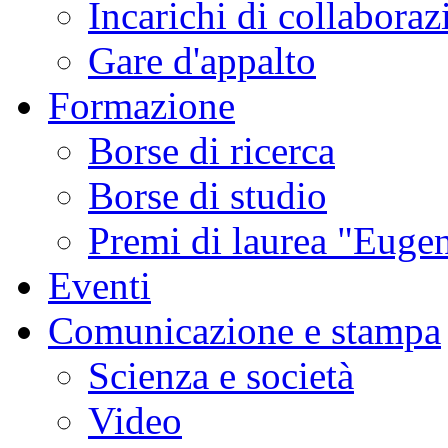
Incarichi di collaboraz
Gare d'appalto
Formazione
Borse di ricerca
Borse di studio
Premi di laurea "Eugen
Eventi
Comunicazione e stampa
Scienza e società
Video