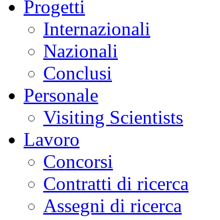
Progetti
Internazionali
Nazionali
Conclusi
Personale
Visiting Scientists
Lavoro
Concorsi
Contratti di ricerca
Assegni di ricerca