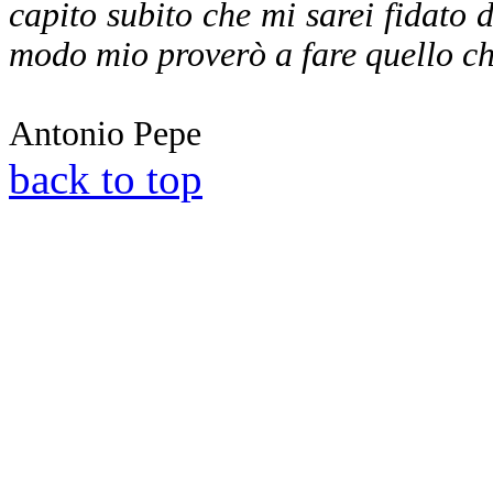
capito subito che mi sarei fidato di
modo mio proverò a fare quello che
Antonio Pepe
back to top