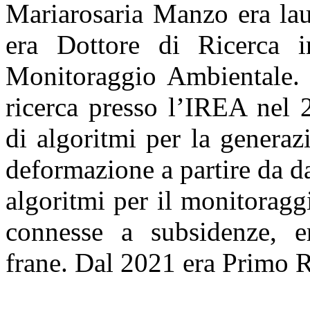
Mariarosaria Manzo era lau
era Dottore di Ricerca 
Monitoraggio Ambientale. A
ricerca presso l’IREA nel 
di algoritmi per la generaz
deformazione a partire da da
algoritmi per il monitoragg
connesse a subsidenze, er
frane. Dal 2021 era Primo R