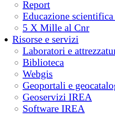
Report
Educazione scientifica
5 X Mille al Cnr
Risorse e servizi
Laboratori e attrezzatu
Biblioteca
Webgis
Geoportali e geocatal
Geoservizi IREA
Software IREA