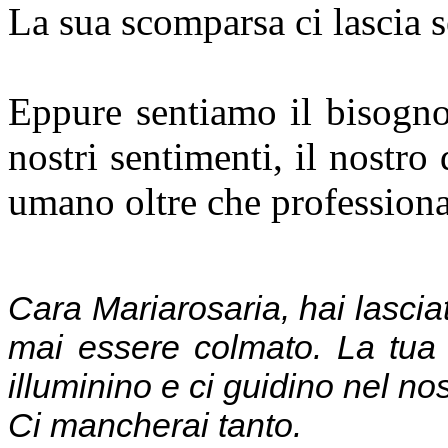
La sua scomparsa ci lascia se
Eppure sentiamo il bisogno
nostri sentimenti, il nostro
umano oltre che professiona
Cara Mariarosaria, hai lasciat
mai essere colmato. La tua s
illuminino e ci guidino nel nos
Ci mancherai tanto.