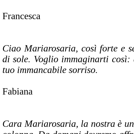
Francesca
Ciao Mariarosaria, così forte e 
di sole. Voglio immaginarti così: 
tuo immancabile sorriso.
Fabiana
Cara Mariarosaria, la nostra è una