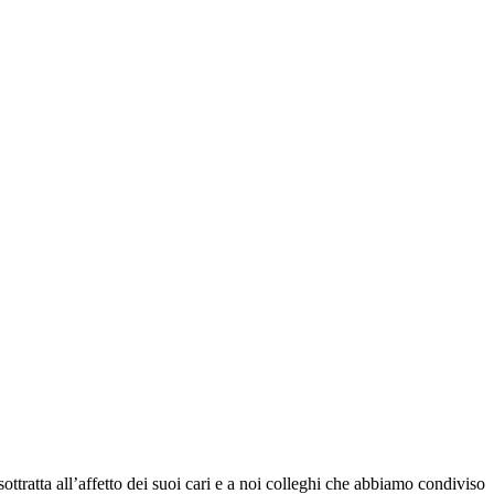
ttratta all’affetto dei suoi cari e a noi colleghi che abbiamo condiviso