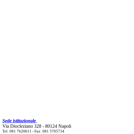
Sede istituzionale
Via Diocleziano 328 - 80124 Napoli
Tel: 081 7620611 - Fax: 081 5705734