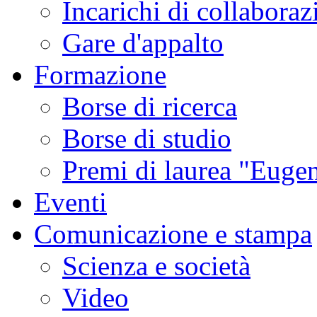
Incarichi di collaboraz
Gare d'appalto
Formazione
Borse di ricerca
Borse di studio
Premi di laurea "Eugen
Eventi
Comunicazione e stampa
Scienza e società
Video