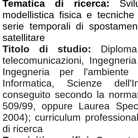
Tematica di ricerca:
Svi
modellistica fisica e tecniche
serie temporali di spostamen
satellitare
Titolo di studio:
Diplom
telecomunicazioni, Ingegneria 
Ingegneria per l'ambiente e
Informatica, Scienze dell'
conseguito secondo la normat
509/99, oppure Laurea Speci
2004); curriculum professional
di ricerca