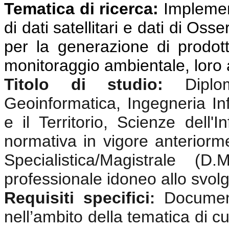
Tematica di ricerca:
Implemen
di dati satellitari e dati di Oss
per la generazione di prodotti
monitoraggio ambientale, loro 
Titolo di studio:
Dipl
Geoinformatica, Ingegneria In
e il Territorio, Scienze dell
normativa in vigore anterior
Specialistica/Magistrale (
professionale idoneo allo svolgi
Requisiti specifici
Documen
:
nell’ambito della tematica di cu