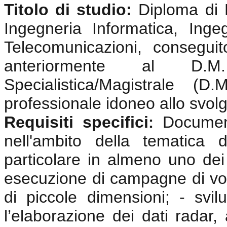
Titolo di studio:
Diploma di 
Ingegneria Informatica, Ingeg
Telecomunicazioni, consegui
anteriormente al D.
Specialistica/Magistrale (
professionale idoneo allo svolgi
Requisiti specifici
Documen
:
nell'ambito della tematica 
particolare in almeno uno dei 
esecuzione di campagne di vol
di piccole dimensioni; - svi
l’elaborazione dei dati radar, 