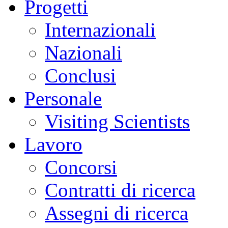
Progetti
Internazionali
Nazionali
Conclusi
Personale
Visiting Scientists
Lavoro
Concorsi
Contratti di ricerca
Assegni di ricerca