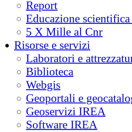
Report
Educazione scientifica
5 X Mille al Cnr
Risorse e servizi
Laboratori e attrezzatu
Biblioteca
Webgis
Geoportali e geocatal
Geoservizi IREA
Software IREA