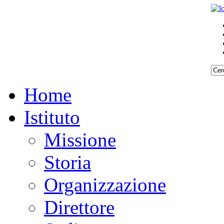
Home
Istituto
Missione
Storia
Organizzazione
Direttore