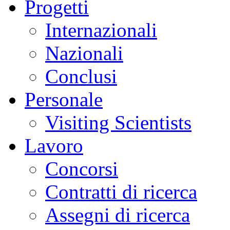
Progetti
Internazionali
Nazionali
Conclusi
Personale
Visiting Scientists
Lavoro
Concorsi
Contratti di ricerca
Assegni di ricerca