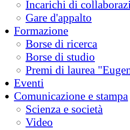
Incarichi di collaboraz
Gare d'appalto
Formazione
Borse di ricerca
Borse di studio
Premi di laurea "Eugen
Eventi
Comunicazione e stampa
Scienza e società
Video