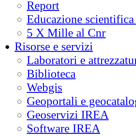
Report
Educazione scientifica
5 X Mille al Cnr
Risorse e servizi
Laboratori e attrezzatu
Biblioteca
Webgis
Geoportali e geocatal
Geoservizi IREA
Software IREA