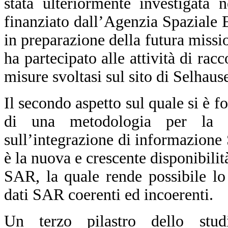
stata ulteriormente investigata 
finanziato dall’Agenzia Spaziale
in preparazione della futura mis
ha partecipato alle attività di rac
misure svoltasi sul sito di Selhau
Il secondo aspetto sul quale si è fo
di una metodologia per la 
sull’integrazione di informazione
è la nuova e crescente disponibilità
SAR, la quale rende possibile lo
dati SAR coerenti ed incoerenti.
Un terzo pilastro dello stud