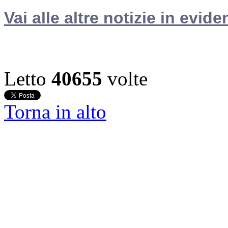
Vai alle altre notizie in evide
Letto
40655
volte
Torna in alto