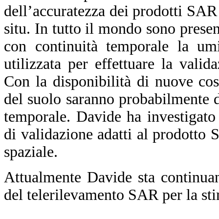
dell’accuratezza dei prodotti SAR 
situ. In tutto il mondo sono presen
con continuità temporale la umi
utilizzata per effettuare la valid
Con la disponibilità di nuove cos
del suolo saranno probabilmente di
temporale. Davide ha investigato a
di validazione adatti al prodotto 
spaziale.
Attualmente Davide sta continuand
del telerilevamento SAR per la sti