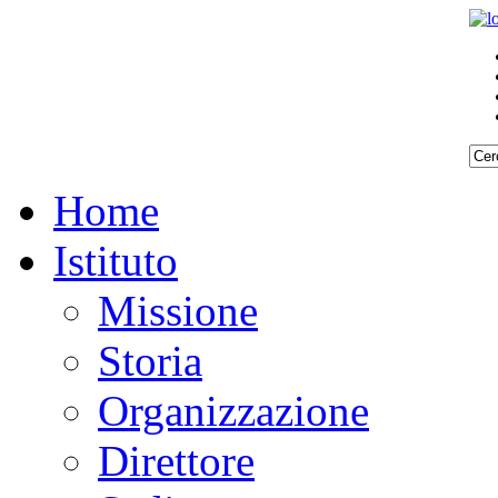
Home
Istituto
Missione
Storia
Organizzazione
Direttore