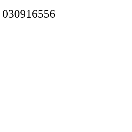
030916556