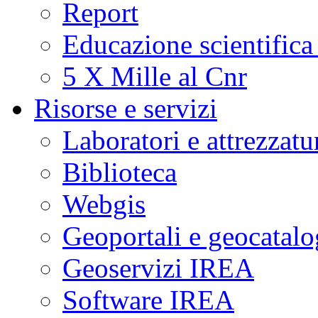
Report
Educazione scientifica
5 X Mille al Cnr
Risorse e servizi
Laboratori e attrezzatu
Biblioteca
Webgis
Geoportali e geocatal
Geoservizi IREA
Software IREA