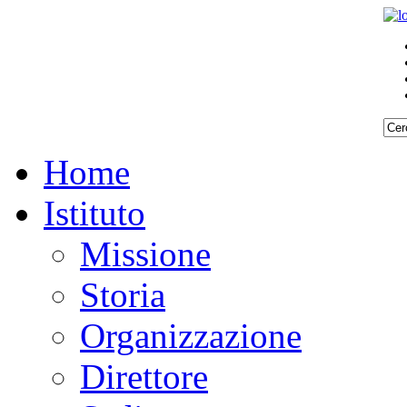
Home
Istituto
Missione
Storia
Organizzazione
Direttore