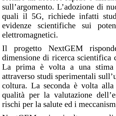
sull’argomento. L’adozione di nu
quali il 5G, richiede infatti st
evidenze scientifiche sui pote
elettromagnetici.
Il progetto NextGEM rispond
dimensione di ricerca scientifica
La prima è volta a una stima d
attraverso studi sperimentali sull’
coltura. La seconda è volta alla
qualità per la valutazione dell’
rischi per la salute ed i meccanism