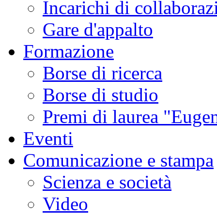
Incarichi di collaboraz
Gare d'appalto
Formazione
Borse di ricerca
Borse di studio
Premi di laurea "Eugen
Eventi
Comunicazione e stampa
Scienza e società
Video