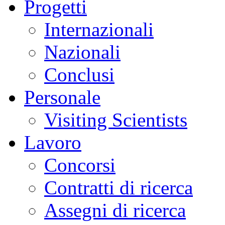
Progetti
Internazionali
Nazionali
Conclusi
Personale
Visiting Scientists
Lavoro
Concorsi
Contratti di ricerca
Assegni di ricerca