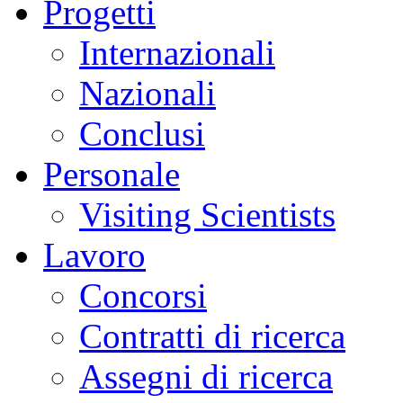
Progetti
Internazionali
Nazionali
Conclusi
Personale
Visiting Scientists
Lavoro
Concorsi
Contratti di ricerca
Assegni di ricerca