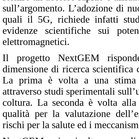
sull’argomento. L’adozione di nu
quali il 5G, richiede infatti st
evidenze scientifiche sui pote
elettromagnetici.
Il progetto NextGEM rispond
dimensione di ricerca scientifica
La prima è volta a una stima d
attraverso studi sperimentali sull’
coltura. La seconda è volta alla
qualità per la valutazione dell’
rischi per la salute ed i meccanism