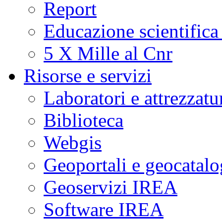
Report
Educazione scientifica
5 X Mille al Cnr
Risorse e servizi
Laboratori e attrezzatu
Biblioteca
Webgis
Geoportali e geocatal
Geoservizi IREA
Software IREA