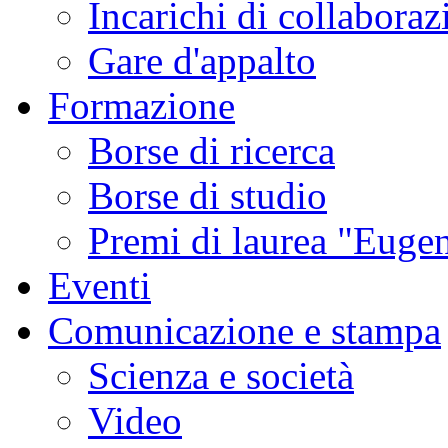
Incarichi di collaboraz
Gare d'appalto
Formazione
Borse di ricerca
Borse di studio
Premi di laurea "Eugen
Eventi
Comunicazione e stampa
Scienza e società
Video