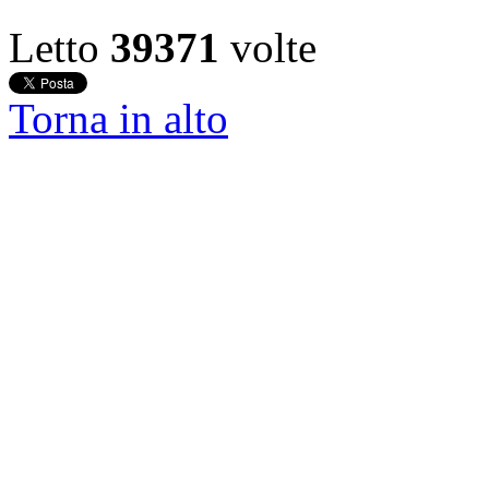
Letto
39371
volte
Torna in alto