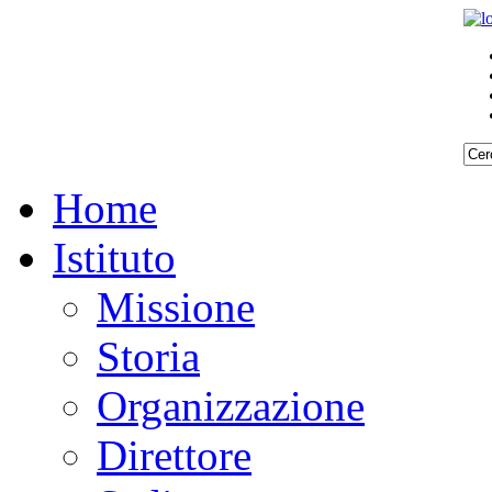
Home
Istituto
Missione
Storia
Organizzazione
Direttore