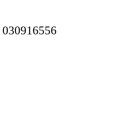
030916556