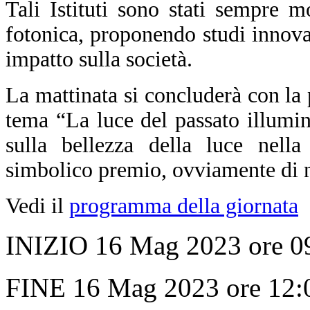
Tali Istituti sono stati sempre m
fotonica, proponendo studi innova
impatto sulla società.
La mattinata si concluderà con la
tema “La luce del passato illumin
sulla bellezza della luce nella 
simbolico premio, ovviamente di na
Vedi il
programma della giornata
INIZIO 16 Mag 2023 ore 0
FINE 16 Mag 2023 ore 12: