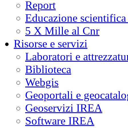
Report
Educazione scientifica
5 X Mille al Cnr
Risorse e servizi
Laboratori e attrezzatu
Biblioteca
Webgis
Geoportali e geocatal
Geoservizi IREA
Software IREA