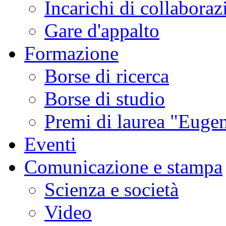
Incarichi di collaboraz
Gare d'appalto
Formazione
Borse di ricerca
Borse di studio
Premi di laurea "Eugen
Eventi
Comunicazione e stampa
Scienza e società
Video