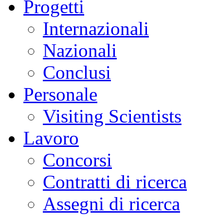
Progetti
Internazionali
Nazionali
Conclusi
Personale
Visiting Scientists
Lavoro
Concorsi
Contratti di ricerca
Assegni di ricerca