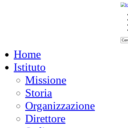
Home
Istituto
Missione
Storia
Organizzazione
Direttore