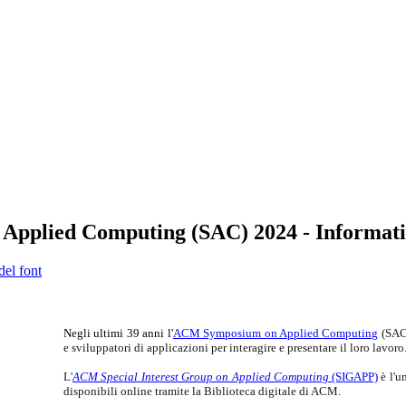
Applied Computing (SAC) 2024 - Informati
del font
Negli ultimi 39 anni l'
ACM Symposium on Applied Computing
(SAC)
e sviluppatori di applicazioni per interagire e presentare il loro lavoro
L'
ACM Special Interest Group on Applied Computing
(SIGAPP)
è l'
disponibili online tramite la Biblioteca digitale di ACM.