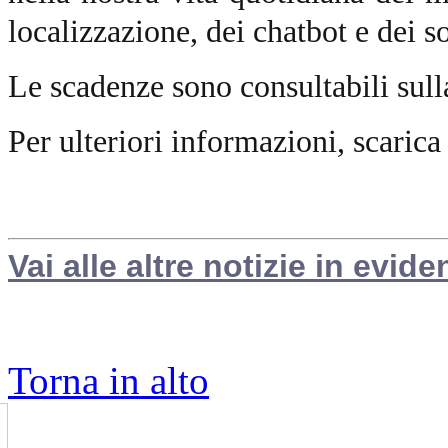
localizzazione, dei chatbot e dei 
Le scadenze sono consultabili sul
Per ulteriori informazioni, scarica
Vai alle altre notizie in evide
Torna in alto