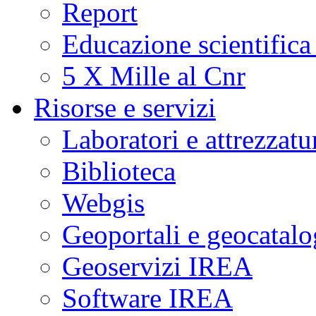
Report
Educazione scientifica
5 X Mille al Cnr
Risorse e servizi
Laboratori e attrezzatu
Biblioteca
Webgis
Geoportali e geocatal
Geoservizi IREA
Software IREA