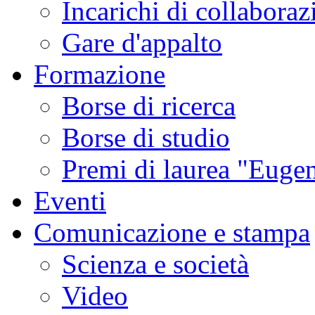
Incarichi di collaboraz
Gare d'appalto
Formazione
Borse di ricerca
Borse di studio
Premi di laurea "Eugen
Eventi
Comunicazione e stampa
Scienza e società
Video