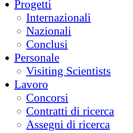
Progetti
Internazionali
Nazionali
Conclusi
Personale
Visiting Scientists
Lavoro
Concorsi
Contratti di ricerca
Assegni di ricerca