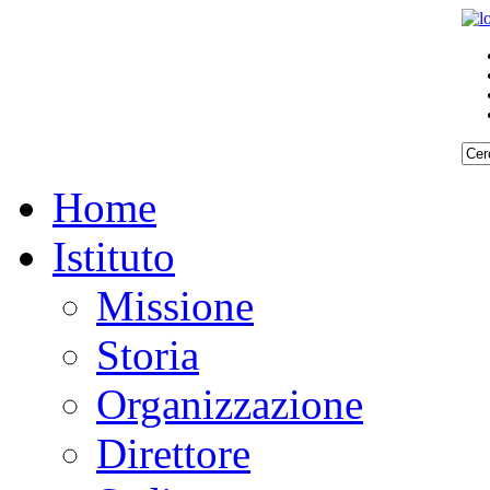
Home
Istituto
Missione
Storia
Organizzazione
Direttore