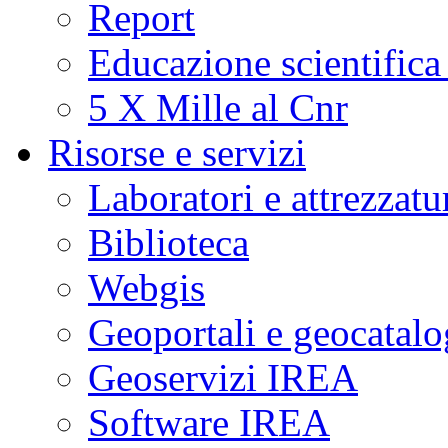
Report
Educazione scientifica
5 X Mille al Cnr
Risorse e servizi
Laboratori e attrezzatu
Biblioteca
Webgis
Geoportali e geocatal
Geoservizi IREA
Software IREA