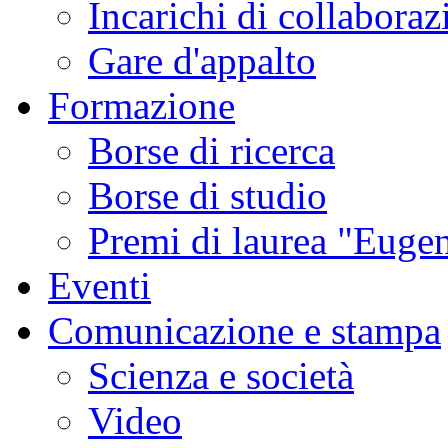
Incarichi di collaboraz
Gare d'appalto
Formazione
Borse di ricerca
Borse di studio
Premi di laurea "Eugen
Eventi
Comunicazione e stampa
Scienza e società
Video