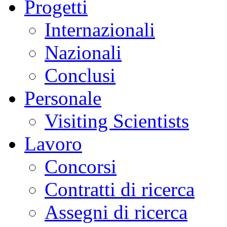
Progetti
Internazionali
Nazionali
Conclusi
Personale
Visiting Scientists
Lavoro
Concorsi
Contratti di ricerca
Assegni di ricerca