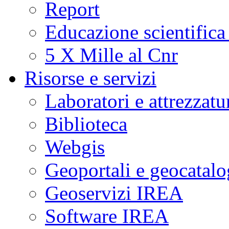
Report
Educazione scientifica
5 X Mille al Cnr
Risorse e servizi
Laboratori e attrezzatu
Biblioteca
Webgis
Geoportali e geocatal
Geoservizi IREA
Software IREA