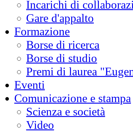
Incarichi di collaboraz
Gare d'appalto
Formazione
Borse di ricerca
Borse di studio
Premi di laurea "Eugen
Eventi
Comunicazione e stampa
Scienza e società
Video