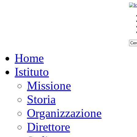
Home
Istituto
Missione
Storia
Organizzazione
Direttore