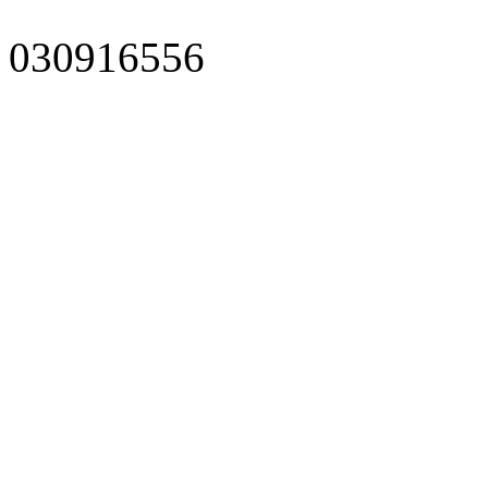
030916556