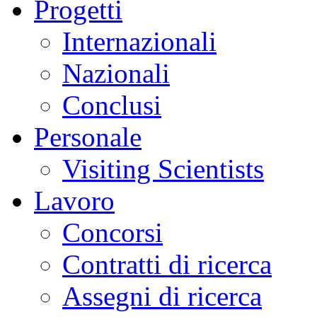
Progetti
Internazionali
Nazionali
Conclusi
Personale
Visiting Scientists
Lavoro
Concorsi
Contratti di ricerca
Assegni di ricerca