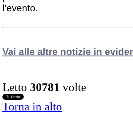
l’evento.
Vai alle altre notizie in evide
Letto
30781
volte
Torna in alto