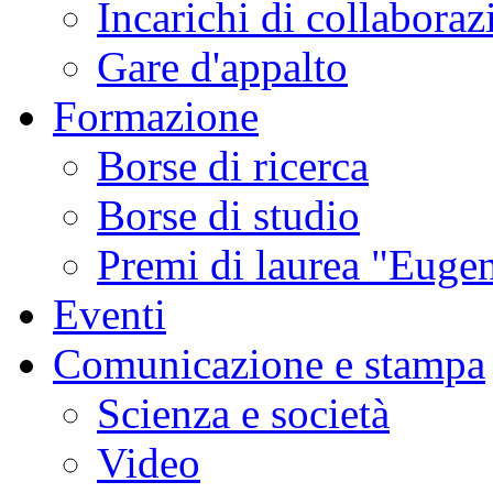
Incarichi di collaboraz
Gare d'appalto
Formazione
Borse di ricerca
Borse di studio
Premi di laurea "Eugen
Eventi
Comunicazione e stampa
Scienza e società
Video