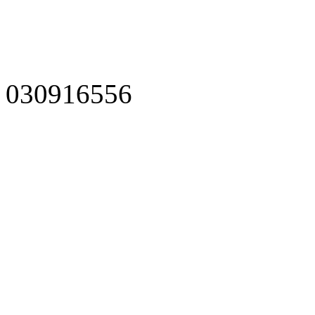
030916556