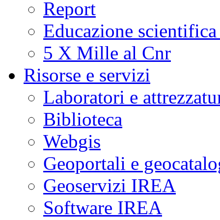
Report
Educazione scientifica
5 X Mille al Cnr
Risorse e servizi
Laboratori e attrezzatu
Biblioteca
Webgis
Geoportali e geocatal
Geoservizi IREA
Software IREA