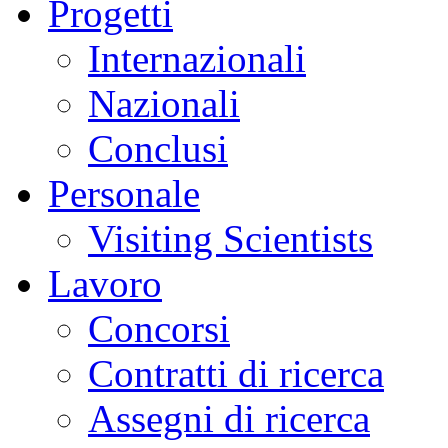
Progetti
Internazionali
Nazionali
Conclusi
Personale
Visiting Scientists
Lavoro
Concorsi
Contratti di ricerca
Assegni di ricerca