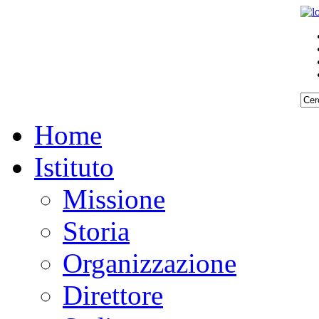
Home
Istituto
Missione
Storia
Organizzazione
Direttore