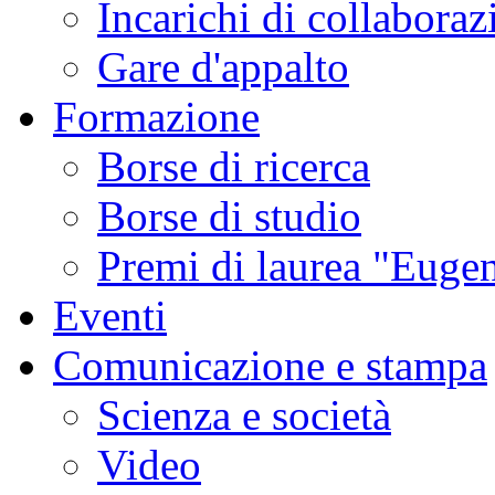
Incarichi di collaboraz
Gare d'appalto
Formazione
Borse di ricerca
Borse di studio
Premi di laurea "Eugen
Eventi
Comunicazione e stampa
Scienza e società
Video