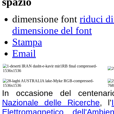
spazio
dimensione font
riduci d
dimensione del font
Stampa
Email
In occasione del centenar
Nazionale delle Ricerche
, l’
Elettromagnetico dell'Ambien