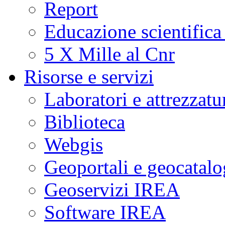
Report
Educazione scientifica
5 X Mille al Cnr
Risorse e servizi
Laboratori e attrezzatu
Biblioteca
Webgis
Geoportali e geocatal
Geoservizi IREA
Software IREA