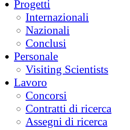
Progetti
Internazionali
Nazionali
Conclusi
Personale
Visiting Scientists
Lavoro
Concorsi
Contratti di ricerca
Assegni di ricerca