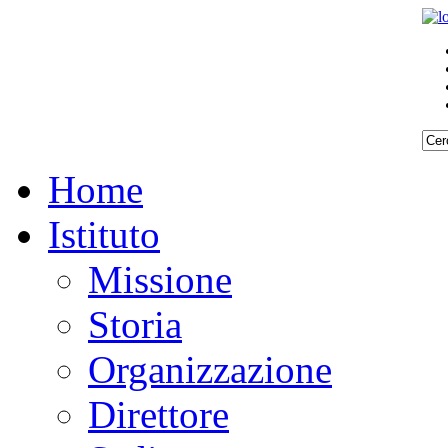
Home
Istituto
Missione
Storia
Organizzazione
Direttore