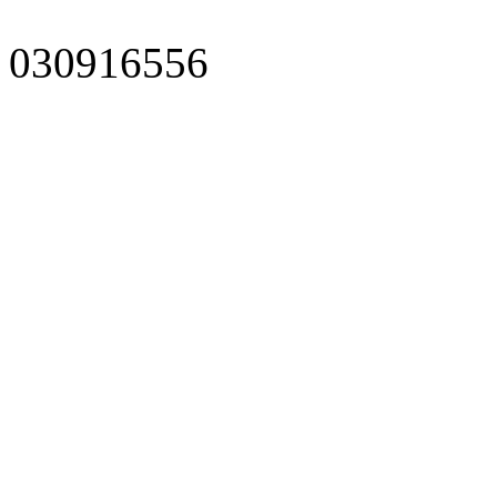
030916556