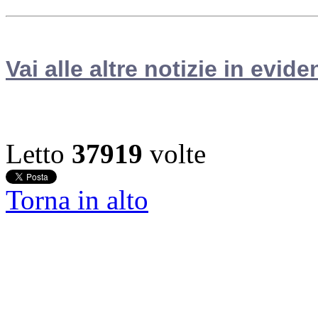
Vai alle altre notizie in evide
Letto
37919
volte
Torna in alto