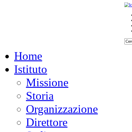
Home
Istituto
Missione
Storia
Organizzazione
Direttore