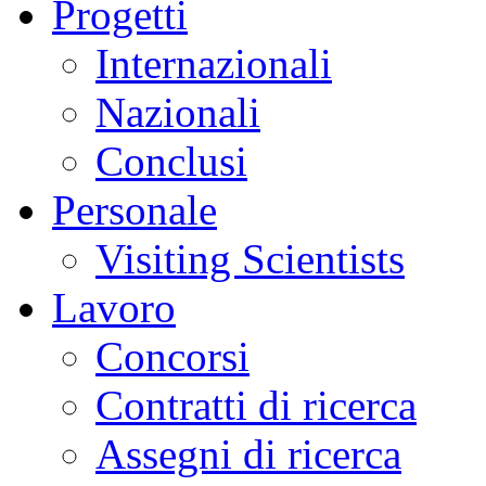
Progetti
Internazionali
Nazionali
Conclusi
Personale
Visiting Scientists
Lavoro
Concorsi
Contratti di ricerca
Assegni di ricerca