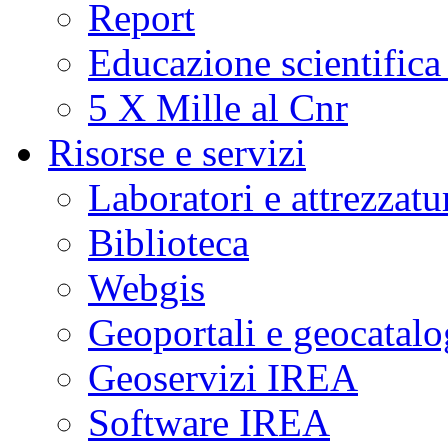
Report
Educazione scientifica
5 X Mille al Cnr
Risorse e servizi
Laboratori e attrezzatu
Biblioteca
Webgis
Geoportali e geocatal
Geoservizi IREA
Software IREA