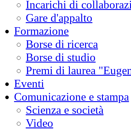
Incarichi di collaboraz
Gare d'appalto
Formazione
Borse di ricerca
Borse di studio
Premi di laurea "Eugen
Eventi
Comunicazione e stampa
Scienza e società
Video