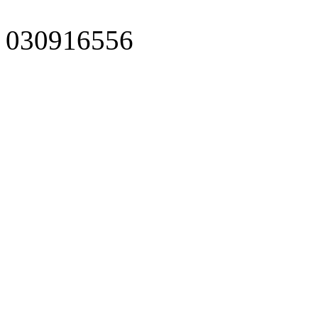
030916556