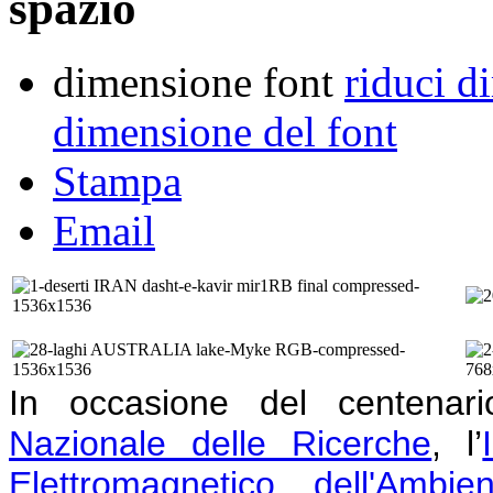
spazio
dimensione font
riduci d
dimensione del font
Stampa
Email
In occasione del centenar
Nazionale delle Ricerche
, l’
Elettromagnetico dell'Ambien