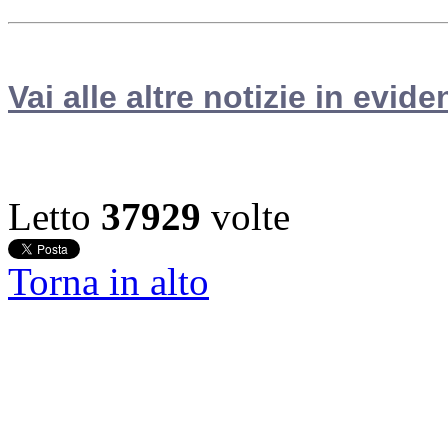
Vai alle altre notizie in evide
Letto
37929
volte
Torna in alto