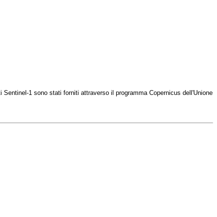
 Sentinel-1 sono stati forniti attraverso il programma Copernicus dell'Unione