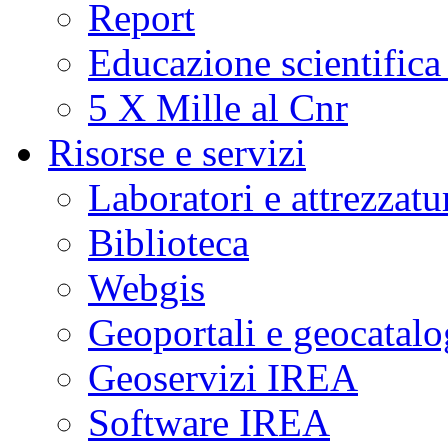
Report
Educazione scientifica
5 X Mille al Cnr
Risorse e servizi
Laboratori e attrezzatu
Biblioteca
Webgis
Geoportali e geocatal
Geoservizi IREA
Software IREA