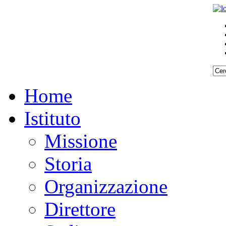
Home
Istituto
Missione
Storia
Organizzazione
Direttore