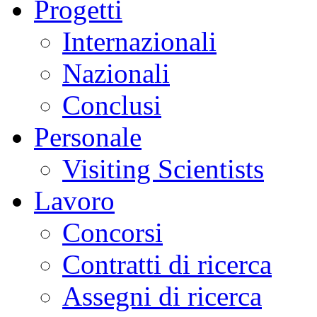
Progetti
Internazionali
Nazionali
Conclusi
Personale
Visiting Scientists
Lavoro
Concorsi
Contratti di ricerca
Assegni di ricerca