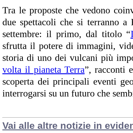
Tra le proposte che vedono coinv
due spettacoli che si terranno a
settembre: il primo, dal titolo “
sfrutta il potere di immagini, vi
storia di uno dei vulcani più imp
volta il pianeta Terra
”,
racconti 
scoperta dei principali eventi geo
interrogarsi su un futuro che sem
Vai alle altre notizie in evide