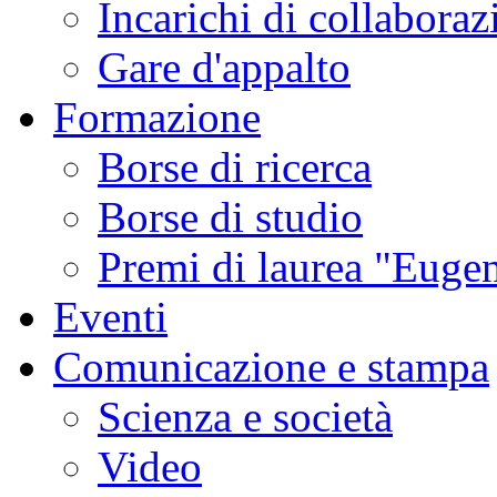
Incarichi di collaboraz
Gare d'appalto
Formazione
Borse di ricerca
Borse di studio
Premi di laurea "Eugen
Eventi
Comunicazione e stampa
Scienza e società
Video