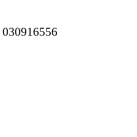
030916556