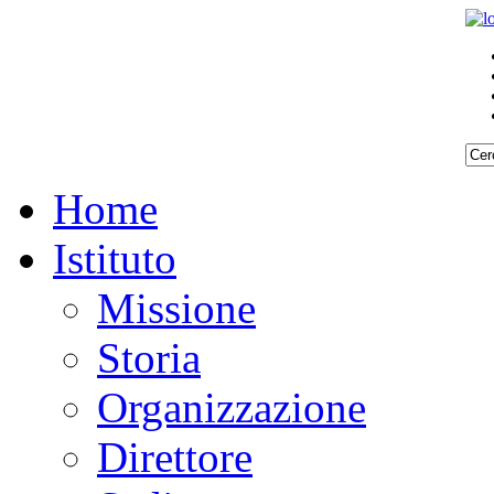
Home
Istituto
Missione
Storia
Organizzazione
Direttore