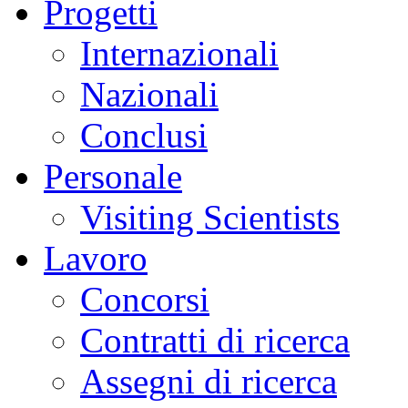
Progetti
Internazionali
Nazionali
Conclusi
Personale
Visiting Scientists
Lavoro
Concorsi
Contratti di ricerca
Assegni di ricerca