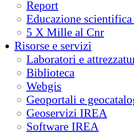
Report
Educazione scientifica
5 X Mille al Cnr
Risorse e servizi
Laboratori e attrezzatu
Biblioteca
Webgis
Geoportali e geocatal
Geoservizi IREA
Software IREA