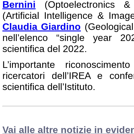
Bernini
(Optoelectronics 
(Artificial Intelligence & Ima
Claudia Giardino
(Geological
nell’elenco “single year 20
scientifica del 2022.
L’importante riconosciment
ricercatori dell’IREA e confe
scientifica dell’Istituto.
Vai alle altre notizie in evide