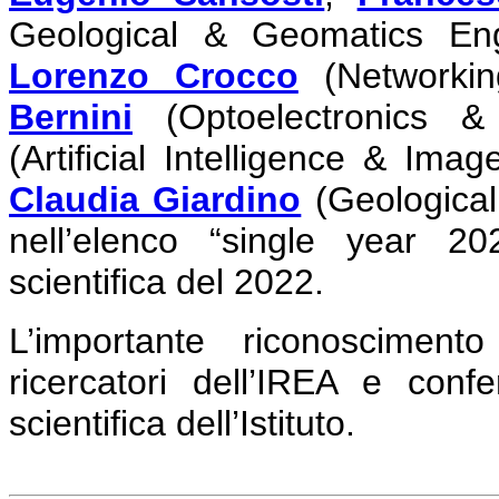
Geological & Geomatics Eng
Lorenzo Crocco
(Networkin
Bernini
(Optoelectronics 
(Artificial Intelligence & Ima
Claudia Giardino
(Geological
nell’elenco “single year 20
scientifica del 2022.
L’importante riconosciment
ricercatori dell’IREA e confe
scientifica dell’Istituto.