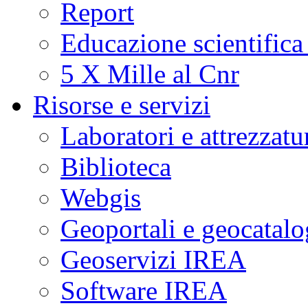
Report
Educazione scientifica
5 X Mille al Cnr
Risorse e servizi
Laboratori e attrezzatu
Biblioteca
Webgis
Geoportali e geocatal
Geoservizi IREA
Software IREA