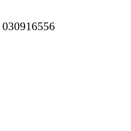
030916556