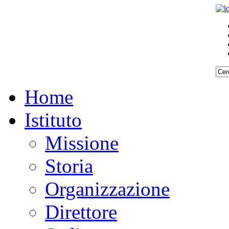
Home
Istituto
Missione
Storia
Organizzazione
Direttore