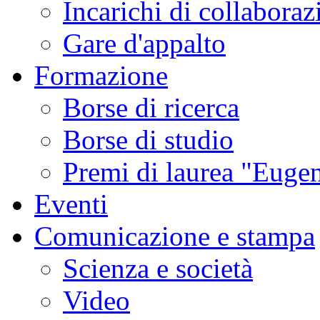
Incarichi di collaboraz
Gare d'appalto
Formazione
Borse di ricerca
Borse di studio
Premi di laurea "Eugen
Eventi
Comunicazione e stampa
Scienza e società
Video