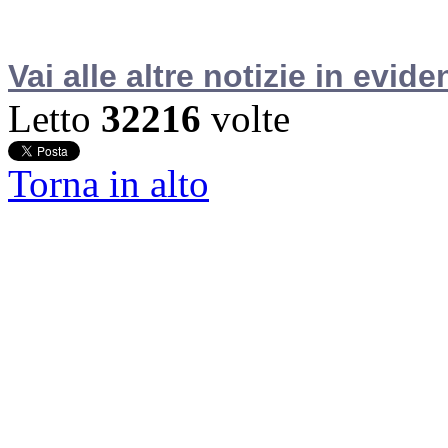
Vai alle altre notizie in evide
Letto
32216
volte
Torna in alto