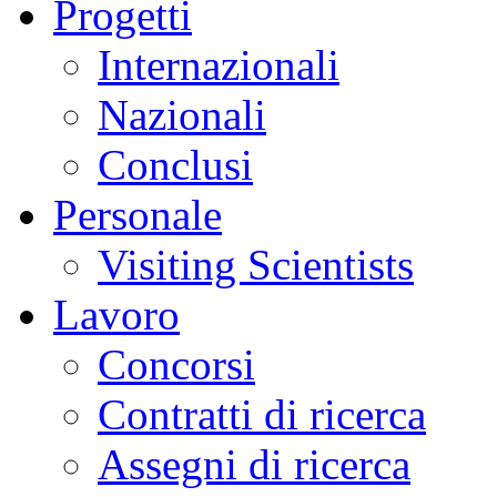
Progetti
Internazionali
Nazionali
Conclusi
Personale
Visiting Scientists
Lavoro
Concorsi
Contratti di ricerca
Assegni di ricerca