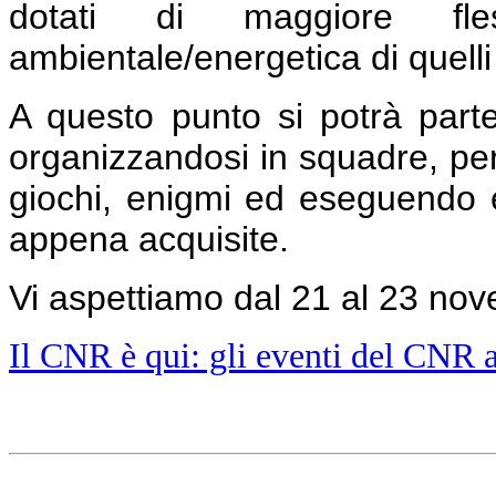
dotati di maggiore fless
ambientale/energetica di quelli 
A questo punto si potrà part
organizzandosi in squadre, pe
giochi, enigmi ed eseguendo 
appena acquisite.
Vi aspettiamo dal 21 al 23 nov
Il CNR è qui: gli eventi del CNR 