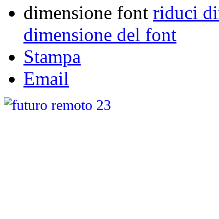
dimensione font
riduci d
dimensione del font
Stampa
Email