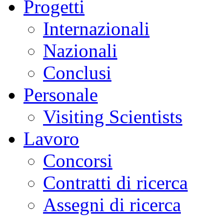
Progetti
Internazionali
Nazionali
Conclusi
Personale
Visiting Scientists
Lavoro
Concorsi
Contratti di ricerca
Assegni di ricerca