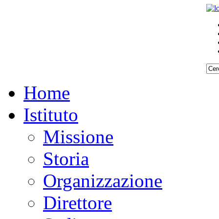
Home
Istituto
Missione
Storia
Organizzazione
Direttore