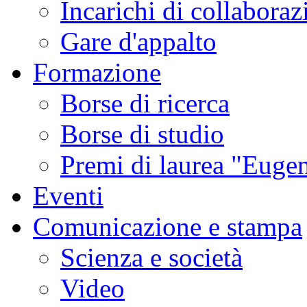
Incarichi di collaboraz
Gare d'appalto
Formazione
Borse di ricerca
Borse di studio
Premi di laurea "Eugen
Eventi
Comunicazione e stampa
Scienza e società
Video