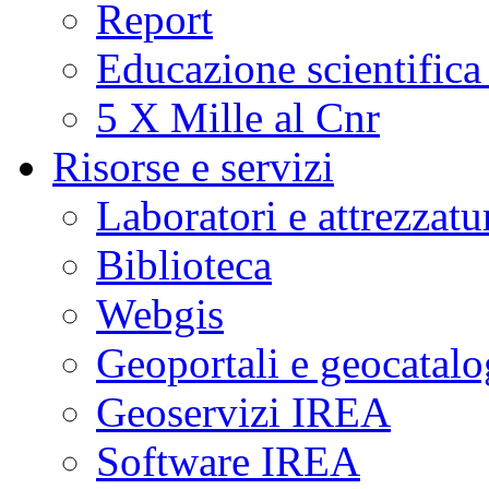
Report
Educazione scientifica
5 X Mille al Cnr
Risorse e servizi
Laboratori e attrezzatu
Biblioteca
Webgis
Geoportali e geocatal
Geoservizi IREA
Software IREA