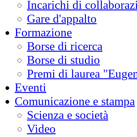
Incarichi di collaboraz
Gare d'appalto
Formazione
Borse di ricerca
Borse di studio
Premi di laurea "Eugen
Eventi
Comunicazione e stampa
Scienza e società
Video