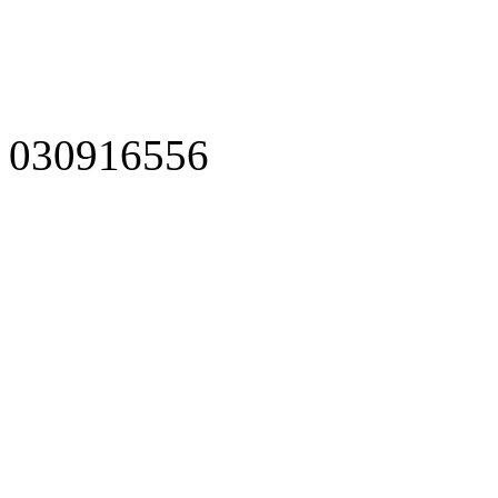
030916556