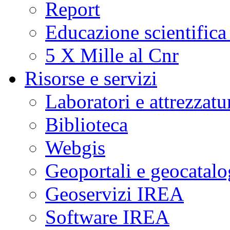
Report
Educazione scientifica
5 X Mille al Cnr
Risorse e servizi
Laboratori e attrezzatu
Biblioteca
Webgis
Geoportali e geocatal
Geoservizi IREA
Software IREA