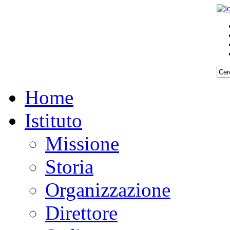
Home
Istituto
Missione
Storia
Organizzazione
Direttore