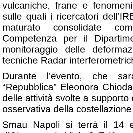
vulcaniche, frane e fenomeni 
sulle quali i ricercatori dell
maturato consolidate co
Competenza per il Dipartime
monitoraggio delle deformaz
tecniche Radar interferometriche
Durante l’evento, che sar
“Repubblica” Eleonora Chioda
delle attività svolte a support
osservativa della costellazione
Smau Napoli si terrà il 14 