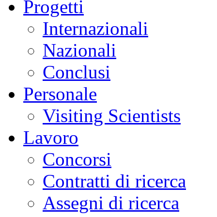
Progetti
Internazionali
Nazionali
Conclusi
Personale
Visiting Scientists
Lavoro
Concorsi
Contratti di ricerca
Assegni di ricerca