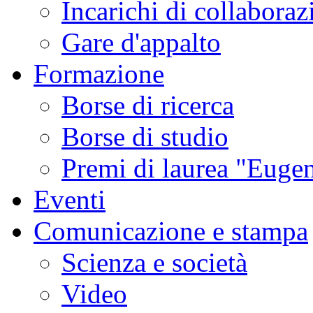
Incarichi di collaboraz
Gare d'appalto
Formazione
Borse di ricerca
Borse di studio
Premi di laurea "Eugen
Eventi
Comunicazione e stampa
Scienza e società
Video