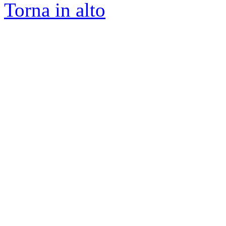
Torna in alto