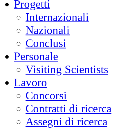
Progetti
Internazionali
Nazionali
Conclusi
Personale
Visiting Scientists
Lavoro
Concorsi
Contratti di ricerca
Assegni di ricerca