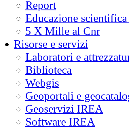
Report
Educazione scientifica
5 X Mille al Cnr
Risorse e servizi
Laboratori e attrezzatu
Biblioteca
Webgis
Geoportali e geocatal
Geoservizi IREA
Software IREA