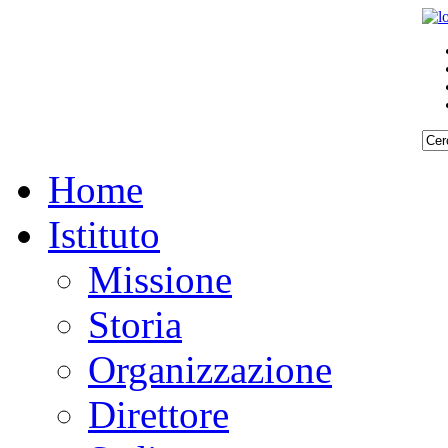
Home
Istituto
Missione
Storia
Organizzazione
Direttore