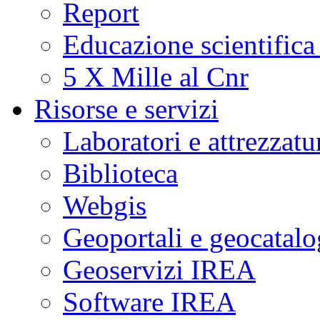
Report
Educazione scientifica
5 X Mille al Cnr
Risorse e servizi
Laboratori e attrezzatu
Biblioteca
Webgis
Geoportali e geocatal
Geoservizi IREA
Software IREA