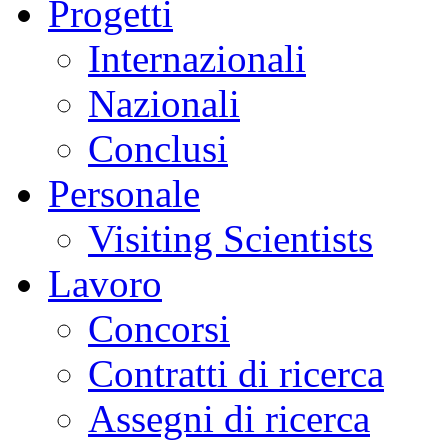
Progetti
Internazionali
Nazionali
Conclusi
Personale
Visiting Scientists
Lavoro
Concorsi
Contratti di ricerca
Assegni di ricerca