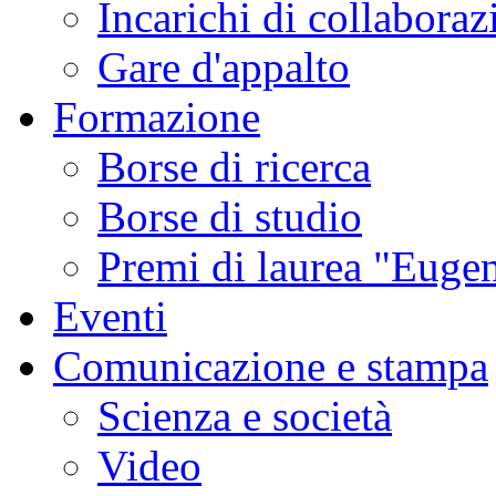
Incarichi di collaboraz
Gare d'appalto
Formazione
Borse di ricerca
Borse di studio
Premi di laurea "Eugen
Eventi
Comunicazione e stampa
Scienza e società
Video