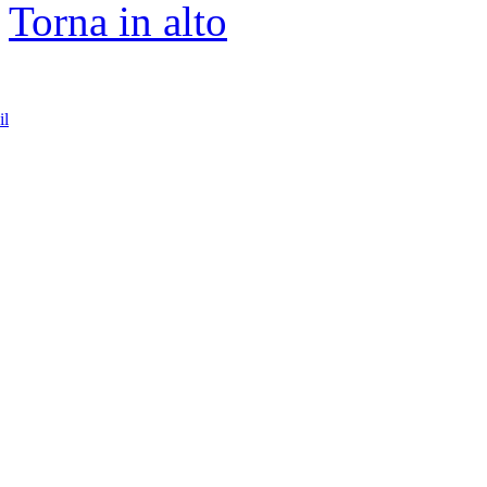
Torna in alto
il