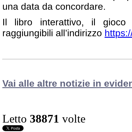
una data da concordare.
Il libro interattivo, il gio
raggiungibili all’indirizzo
https:
Vai alle altre notizie in evide
Letto
38871
volte