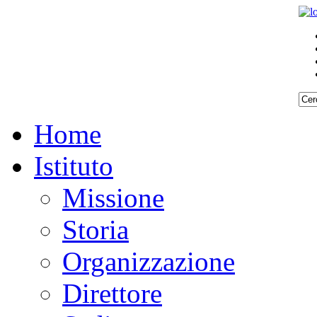
Home
Istituto
Missione
Storia
Organizzazione
Direttore