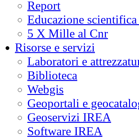
Report
Educazione scientifica
5 X Mille al Cnr
Risorse e servizi
Laboratori e attrezzatu
Biblioteca
Webgis
Geoportali e geocatal
Geoservizi IREA
Software IREA