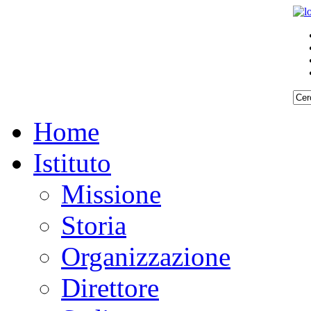
Home
Istituto
Missione
Storia
Organizzazione
Direttore