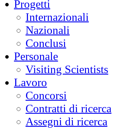
Progetti
Internazionali
Nazionali
Conclusi
Personale
Visiting Scientists
Lavoro
Concorsi
Contratti di ricerca
Assegni di ricerca