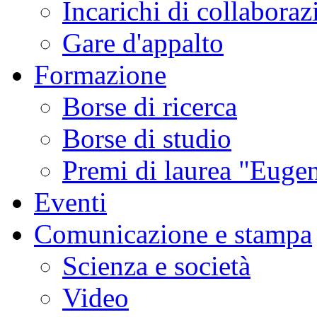
Incarichi di collaboraz
Gare d'appalto
Formazione
Borse di ricerca
Borse di studio
Premi di laurea "Eugen
Eventi
Comunicazione e stampa
Scienza e società
Video