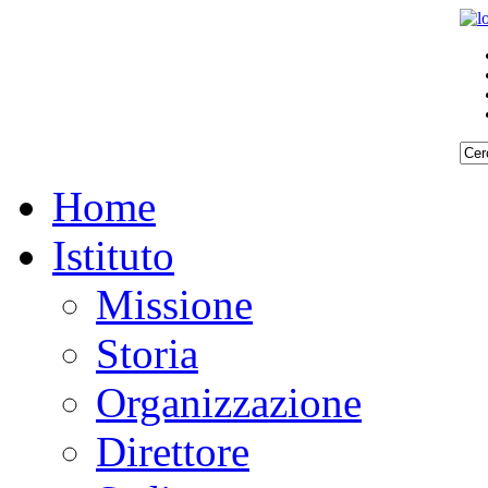
Home
Istituto
Missione
Storia
Organizzazione
Direttore