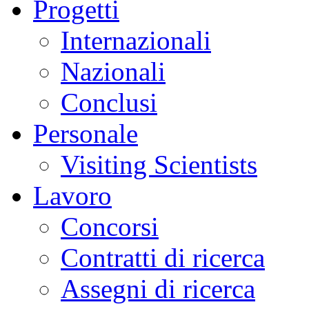
Progetti
Internazionali
Nazionali
Conclusi
Personale
Visiting Scientists
Lavoro
Concorsi
Contratti di ricerca
Assegni di ricerca