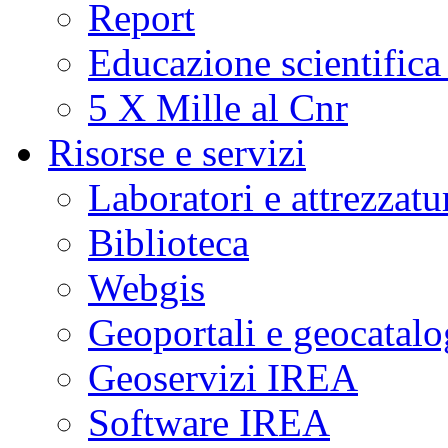
Report
Educazione scientifica
5 X Mille al Cnr
Risorse e servizi
Laboratori e attrezzatu
Biblioteca
Webgis
Geoportali e geocatal
Geoservizi IREA
Software IREA