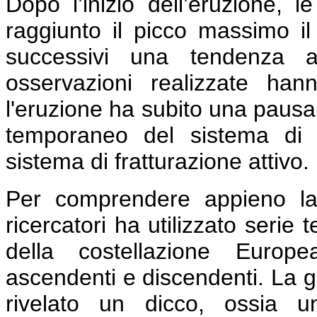
Dopo l’inizio dell’eruzione, 
raggiunto il picco massimo i
successivi una tendenza al
osservazioni realizzate ha
l'eruzione ha subito una pausa 
temporaneo del sistema di a
sistema di fratturazione attivo.
Per comprendere appieno la
ricercatori ha utilizzato serie
della costellazione Europe
ascendenti e discendenti. La g
rivelato un dicco, ossia u