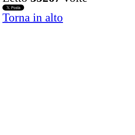
Torna in alto