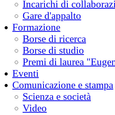
Incarichi di collaboraz
Gare d'appalto
Formazione
Borse di ricerca
Borse di studio
Premi di laurea "Eugen
Eventi
Comunicazione e stampa
Scienza e società
Video