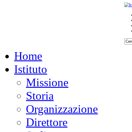
Home
Istituto
Missione
Storia
Organizzazione
Direttore