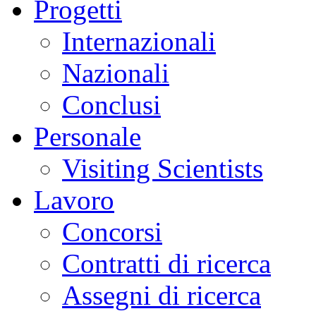
Progetti
Internazionali
Nazionali
Conclusi
Personale
Visiting Scientists
Lavoro
Concorsi
Contratti di ricerca
Assegni di ricerca