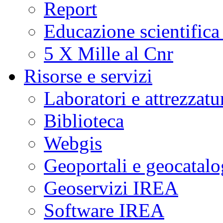
Report
Educazione scientifica
5 X Mille al Cnr
Risorse e servizi
Laboratori e attrezzatu
Biblioteca
Webgis
Geoportali e geocatal
Geoservizi IREA
Software IREA