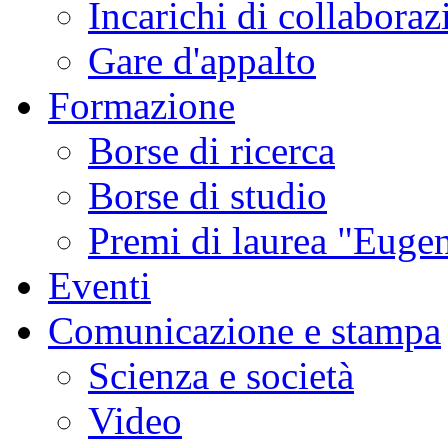
Incarichi di collaboraz
Gare d'appalto
Formazione
Borse di ricerca
Borse di studio
Premi di laurea "Eugen
Eventi
Comunicazione e stampa
Scienza e società
Video