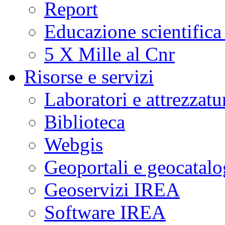
Report
Educazione scientifica
5 X Mille al Cnr
Risorse e servizi
Laboratori e attrezzatu
Biblioteca
Webgis
Geoportali e geocatal
Geoservizi IREA
Software IREA