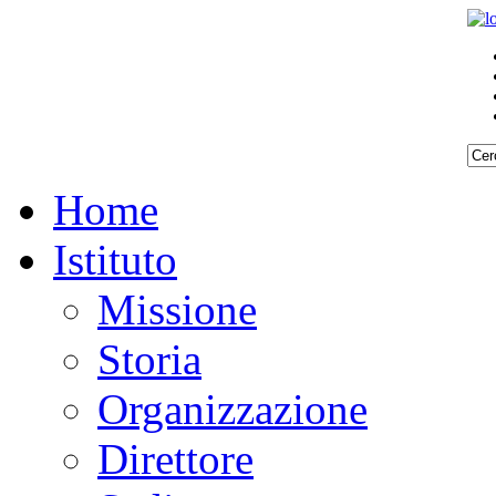
Home
Istituto
Missione
Storia
Organizzazione
Direttore