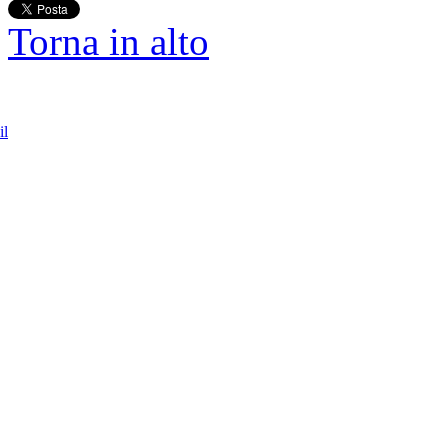
Torna in alto
il