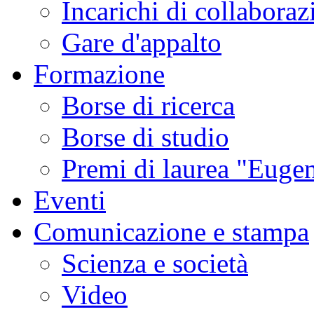
Incarichi di collaboraz
Gare d'appalto
Formazione
Borse di ricerca
Borse di studio
Premi di laurea "Eugen
Eventi
Comunicazione e stampa
Scienza e società
Video