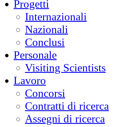
Progetti
Internazionali
Nazionali
Conclusi
Personale
Visiting Scientists
Lavoro
Concorsi
Contratti di ricerca
Assegni di ricerca