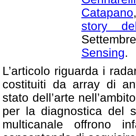
Catapano
story d
Settembre
Sensing
.
L’articolo riguarda i rada
costituiti da array di 
stato dell’arte nell’ambit
per la diagnostica del s
multicanale offrono inf