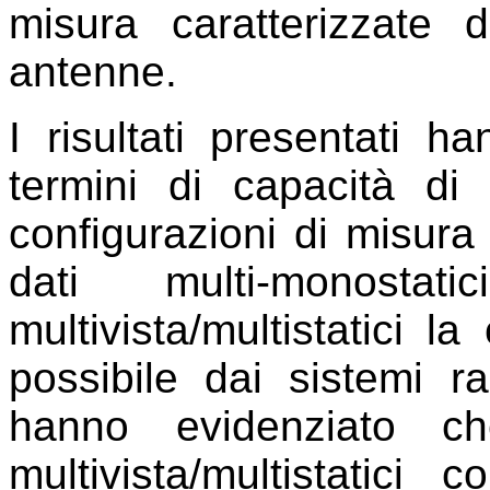
misura caratterizzate
antenne.
I risultati presentati h
termini di capacità di 
configurazioni di misura
dati multi-monost
multivista/multistatici l
possibile dai sistemi rad
hanno evidenziato ch
multivista/multistatici 