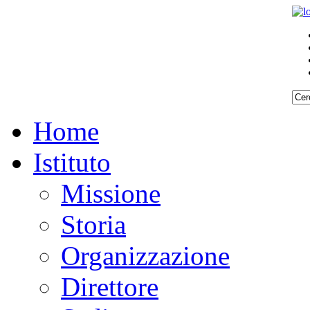
Home
Istituto
Missione
Storia
Organizzazione
Direttore