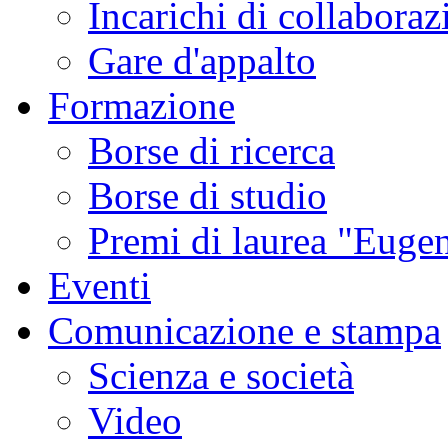
Incarichi di collaboraz
Gare d'appalto
Formazione
Borse di ricerca
Borse di studio
Premi di laurea "Eugen
Eventi
Comunicazione e stampa
Scienza e società
Video