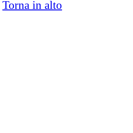
Torna in alto