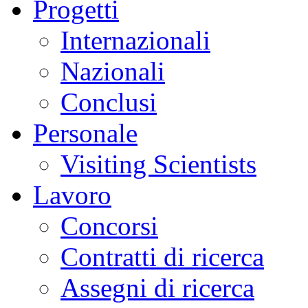
Progetti
Internazionali
Nazionali
Conclusi
Personale
Visiting Scientists
Lavoro
Concorsi
Contratti di ricerca
Assegni di ricerca