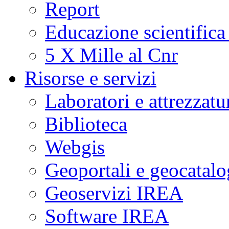
Report
Educazione scientifica
5 X Mille al Cnr
Risorse e servizi
Laboratori e attrezzatu
Biblioteca
Webgis
Geoportali e geocatal
Geoservizi IREA
Software IREA