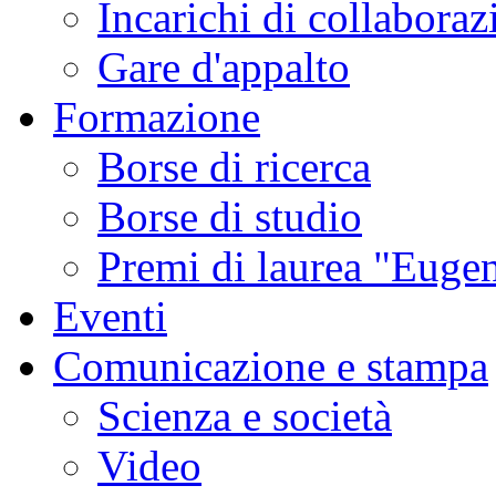
Incarichi di collaboraz
Gare d'appalto
Formazione
Borse di ricerca
Borse di studio
Premi di laurea "Eugen
Eventi
Comunicazione e stampa
Scienza e società
Video