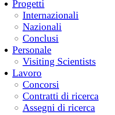
Progetti
Internazionali
Nazionali
Conclusi
Personale
Visiting Scientists
Lavoro
Concorsi
Contratti di ricerca
Assegni di ricerca