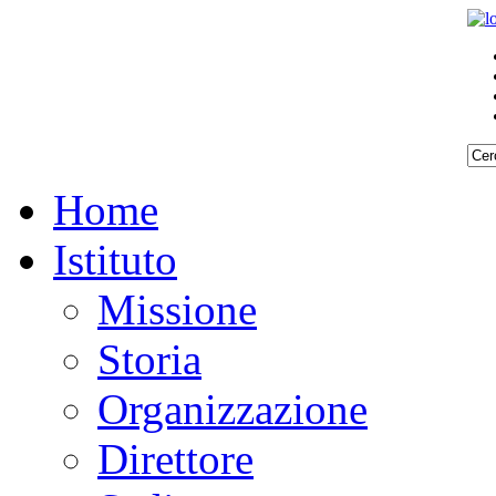
Home
Istituto
Missione
Storia
Organizzazione
Direttore