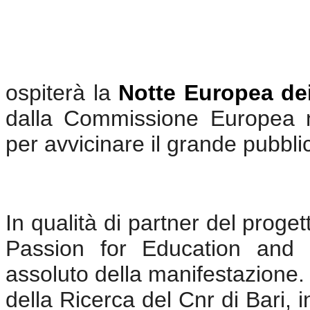
ospiterà la
Notte Europea dei
dalla Commissione Europea ne
per avvicinare il grande pubbli
I
n qualità di partner del proget
Passion for Education and 
assoluto della manifestazione. Mo
della Ricerca del Cnr di Bari, 