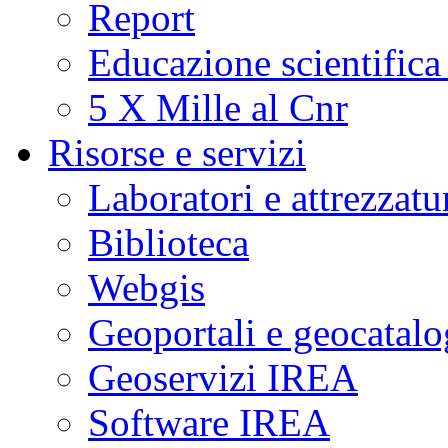
Report
Educazione scientifica
5 X Mille al Cnr
Risorse e servizi
Laboratori e attrezzatu
Biblioteca
Webgis
Geoportali e geocatal
Geoservizi IREA
Software IREA