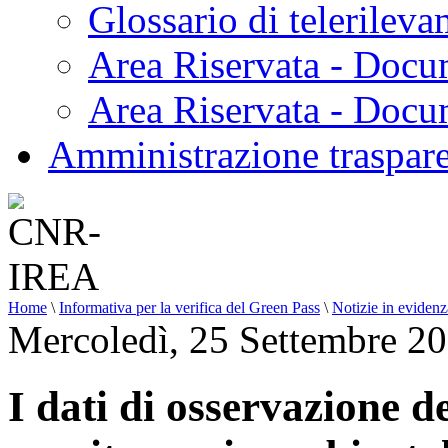
Glossario di telerilev
Area Riservata - Docu
Area Riservata - Doc
Amministrazione traspar
Home
\
Informativa per la verifica del Green Pass
\
Notizie in evidenz
Mercoledì, 25 Settembre 2
I dati di osservazione de