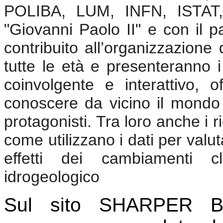
POLIBA, LUM, INFN, ISTAT, C
"Giovanni Paolo II" e con il 
contribuito all’organizzazione
tutte le età e presenteranno i 
coinvolgente e interattivo, o
conoscere da vicino il mondo
protagonisti. Tra loro anche i ri
come utilizzano i dati per valut
effetti dei cambiamenti cl
idrogeologico
Sul sito SHARPER Bar