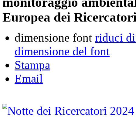
monitoraggio ambientale
Europea dei Ricercator
dimensione font
riduci d
dimensione del font
Stampa
Email