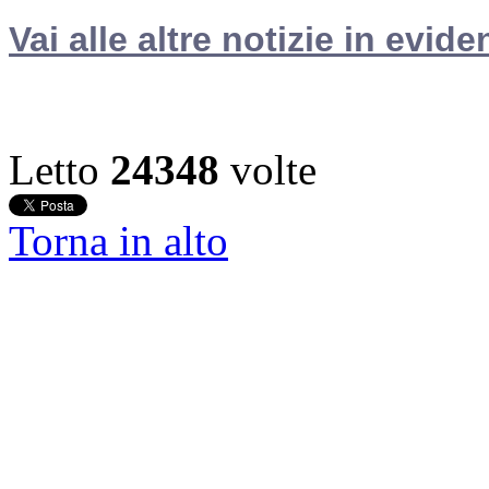
Vai alle altre notizie in evide
Letto
24348
volte
Torna in alto