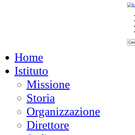
Home
Istituto
Missione
Storia
Organizzazione
Direttore