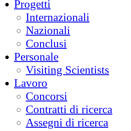
Progetti
Internazionali
Nazionali
Conclusi
Personale
Visiting Scientists
Lavoro
Concorsi
Contratti di ricerca
Assegni di ricerca