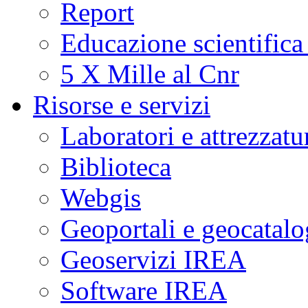
Report
Educazione scientifica
5 X Mille al Cnr
Risorse e servizi
Laboratori e attrezzatu
Biblioteca
Webgis
Geoportali e geocatal
Geoservizi IREA
Software IREA