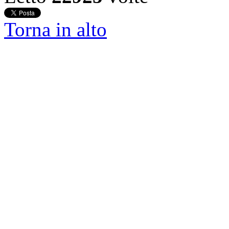
Torna in alto