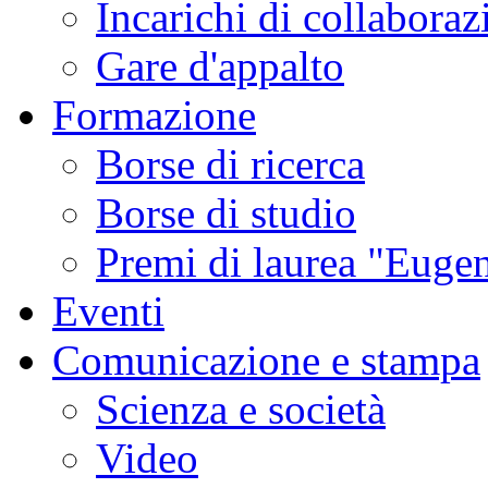
Incarichi di collaboraz
Gare d'appalto
Formazione
Borse di ricerca
Borse di studio
Premi di laurea "Eugen
Eventi
Comunicazione e stampa
Scienza e società
Video