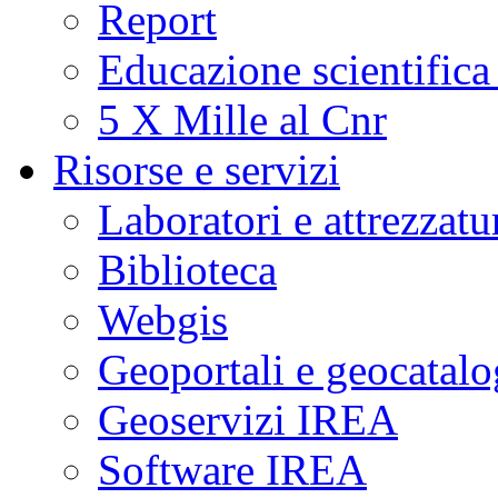
Report
Educazione scientifica
5 X Mille al Cnr
Risorse e servizi
Laboratori e attrezzatu
Biblioteca
Webgis
Geoportali e geocatal
Geoservizi IREA
Software IREA