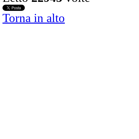
Torna in alto