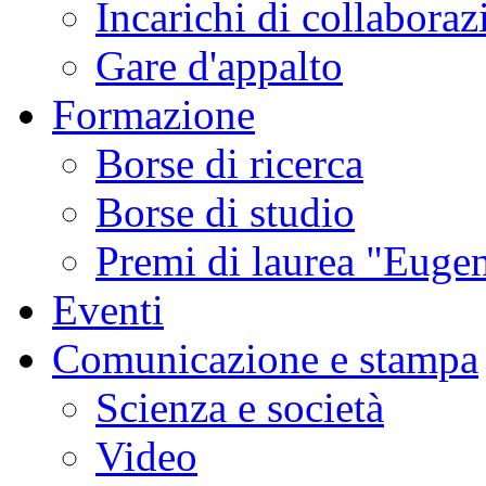
Incarichi di collaboraz
Gare d'appalto
Formazione
Borse di ricerca
Borse di studio
Premi di laurea "Eugen
Eventi
Comunicazione e stampa
Scienza e società
Video