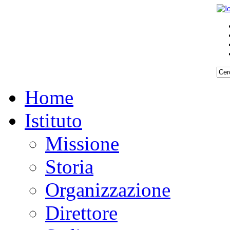
Home
Istituto
Missione
Storia
Organizzazione
Direttore