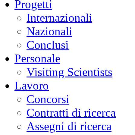
Progetti
Internazionali
Nazionali
Conclusi
Personale
Visiting Scientists
Lavoro
Concorsi
Contratti di ricerca
Assegni di ricerca