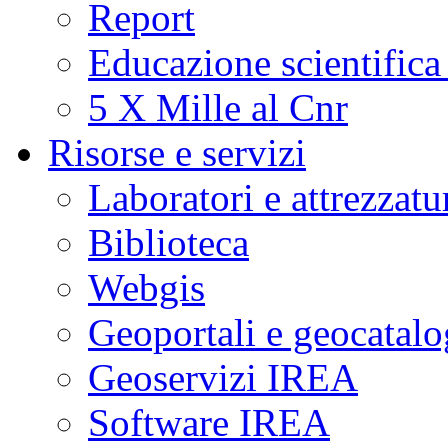
Report
Educazione scientifica
5 X Mille al Cnr
Risorse e servizi
Laboratori e attrezzatu
Biblioteca
Webgis
Geoportali e geocatal
Geoservizi IREA
Software IREA