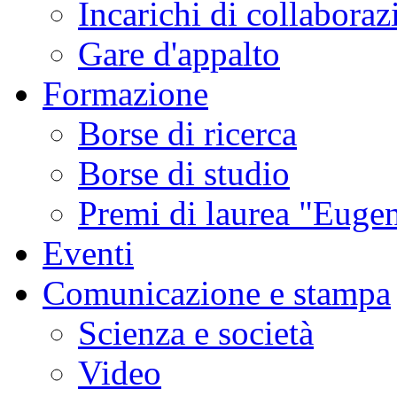
Incarichi di collaboraz
Gare d'appalto
Formazione
Borse di ricerca
Borse di studio
Premi di laurea "Eugen
Eventi
Comunicazione e stampa
Scienza e società
Video