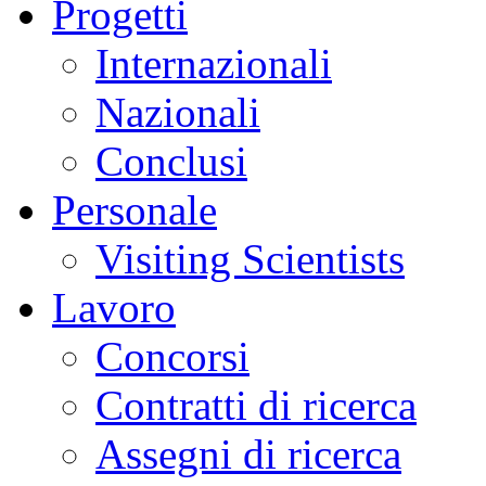
Progetti
Internazionali
Nazionali
Conclusi
Personale
Visiting Scientists
Lavoro
Concorsi
Contratti di ricerca
Assegni di ricerca