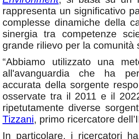
rappresenta un significativo p
complesse dinamiche della ca
sinergia tra competenze scien
grande rilievo per la comunità s
“Abbiamo utilizzato una met
all'avanguardia che ha pe
accurata della sorgente respo
osservate tra il 2011 e il 20
ripetutamente diverse sorgent
Tizzani
, primo ricercatore dell
In particolare, i ricercatori 