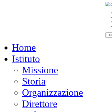
Home
Istituto
Missione
Storia
Organizzazione
Direttore