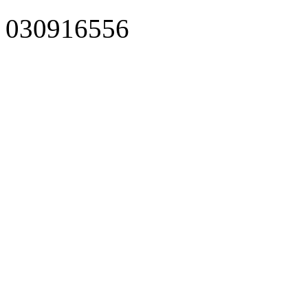
030916556