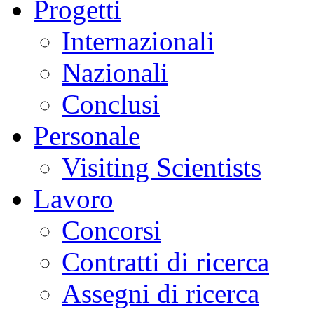
Progetti
Internazionali
Nazionali
Conclusi
Personale
Visiting Scientists
Lavoro
Concorsi
Contratti di ricerca
Assegni di ricerca