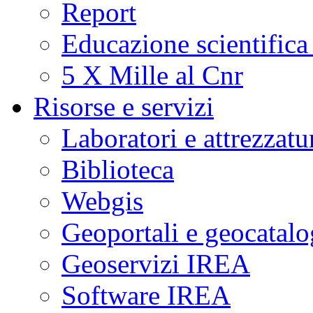
Report
Educazione scientifica
5 X Mille al Cnr
Risorse e servizi
Laboratori e attrezzatu
Biblioteca
Webgis
Geoportali e geocatal
Geoservizi IREA
Software IREA