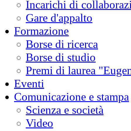
Incarichi di collaboraz
Gare d'appalto
Formazione
Borse di ricerca
Borse di studio
Premi di laurea "Eugen
Eventi
Comunicazione e stampa
Scienza e società
Video