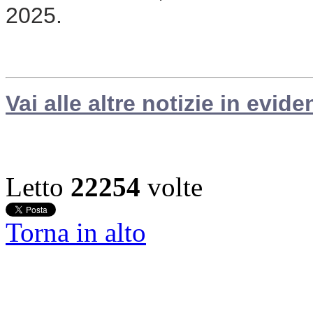
2025.
Vai alle altre notizie in evide
Letto
22254
volte
Torna in alto