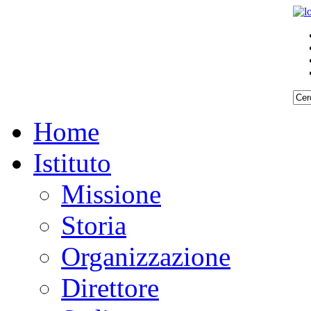
Home
Istituto
Missione
Storia
Organizzazione
Direttore