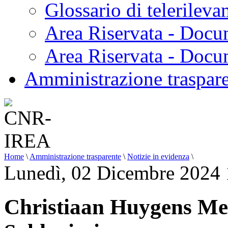
Glossario di telerilev
Area Riservata - Docu
Area Riservata - Doc
Amministrazione traspar
Home
\
Amministrazione trasparente
\
Notizie in evidenza
\
Lunedì, 02 Dicembre 2024 
Christiaan Huygens Me