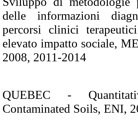
Sviluppo di metodologie pe
delle informazioni diagn
percorsi clinici terapeuti
elevato impatto sociale, M
2008, 2011-2014
QUEBEC - Quantitati
Contaminated Soils, ENI, 