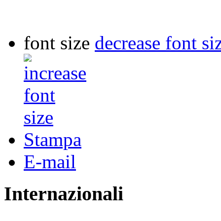
font size
decrease font si
Stampa
E-mail
Internazionali