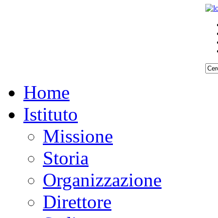
Home
Istituto
Missione
Storia
Organizzazione
Direttore