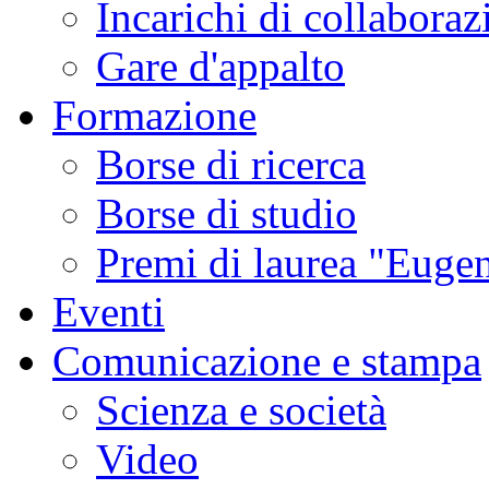
Incarichi di collaboraz
Gare d'appalto
Formazione
Borse di ricerca
Borse di studio
Premi di laurea "Eugen
Eventi
Comunicazione e stampa
Scienza e società
Video