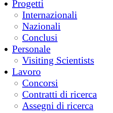
Progetti
Internazionali
Nazionali
Conclusi
Personale
Visiting Scientists
Lavoro
Concorsi
Contratti di ricerca
Assegni di ricerca