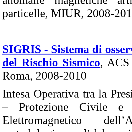
particelle, MIUR, 2008-20
SIGRIS - Sistema di osserv
del Rischio Sismico
, ACS
Roma, 2008-2010
Intesa Operativa tra
la Pres
– Protezione Civile e l
Elettromagnetico del