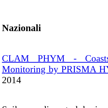
Nazionali
CLAM PHYM - Coasts 
Monitoring by PRISMA HYp
2014