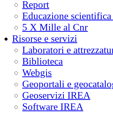
Report
Educazione scientifica
5 X Mille al Cnr
Risorse e servizi
Laboratori e attrezzatu
Biblioteca
Webgis
Geoportali e geocatal
Geoservizi IREA
Software IREA