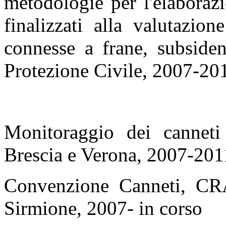
metodologie per l'elaborazio
finalizzati alla valutazion
connesse a frane, subsiden
Protezione Civile, 2007-20
Monitoraggio dei canneti
Brescia e Verona, 2007-201
Convenzione Canneti, CRA
Sirmione, 2007- in corso