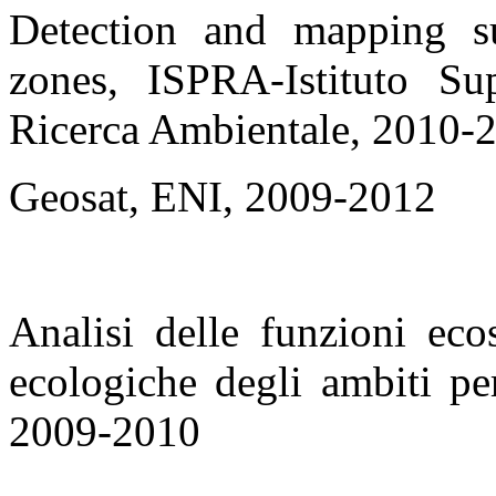
Detection and mapping su
zones, ISPRA-Istituto Su
Ricerca Ambientale, 2010-
Geosat, ENI, 2009-2012
Analisi delle funzioni ecos
ecologiche degli ambiti pe
2009-2010