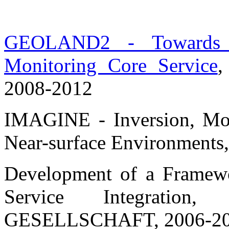
GEOLAND2 - Towards 
Monitoring Core Service
,
2008-2012
IMAGINE - Inversion, Mod
Near-surface Environments
Development of a Framewo
Service Integrati
GESELLSCHAFT, 2006-2