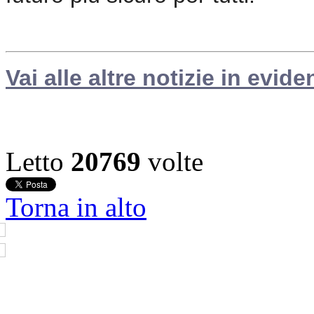
Vai alle altre notizie in evide
Letto
20769
volte
Torna in alto