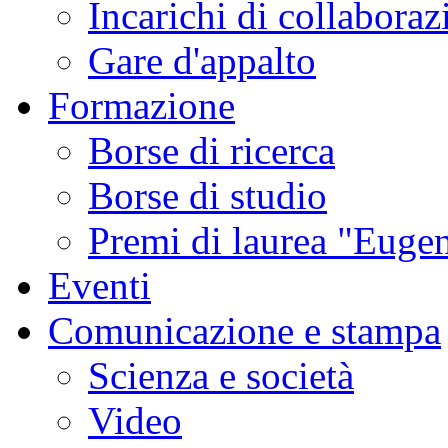
Incarichi di collaboraz
Gare d'appalto
Formazione
Borse di ricerca
Borse di studio
Premi di laurea "Eugen
Eventi
Comunicazione e stampa
Scienza e società
Video