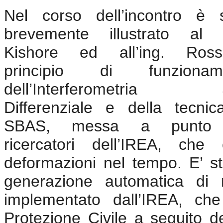
Nel corso dell’incontro è s
brevemente illustrato al d
Kishore ed all’ing. Ross
principio di funzionam
dell’Interferometria
Differenziale e della tecni
SBAS, messa a punto 
ricercatori dell’IREA, che
deformazioni nel tempo. E’ sta
generazione automatica di
implementato dall’IREA
, che 
Protezione Civile a seguito dei