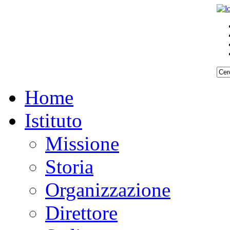
Home
Istituto
Missione
Storia
Organizzazione
Direttore