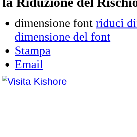
la Riduzione del Rischio
dimensione font
riduci d
dimensione del font
Stampa
Email