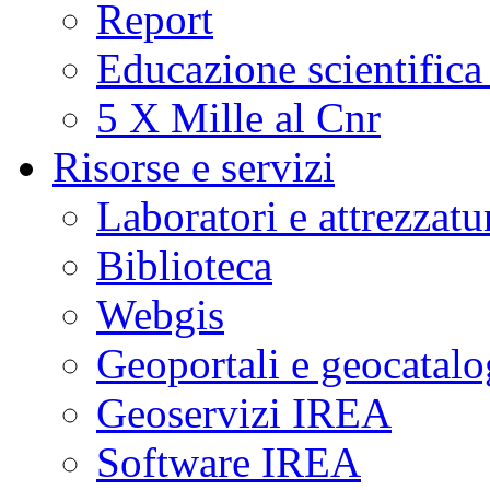
Report
Educazione scientifica
5 X Mille al Cnr
Risorse e servizi
Laboratori e attrezzatu
Biblioteca
Webgis
Geoportali e geocatal
Geoservizi IREA
Software IREA