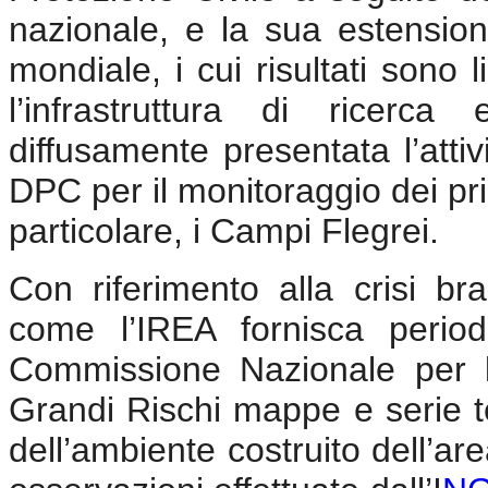
nazionale, e la sua estensione
mondiale, i cui risultati sono 
l’infrastruttura di ricerc
diffusamente presentata l’atti
DPC per il monitoraggio dei princi
particolare, i Campi Flegrei.
Con riferimento alla crisi br
come l’IREA fornisca perio
Commissione Nazionale per l
Grandi Rischi mappe e serie t
dell’ambiente costruito dell’ar