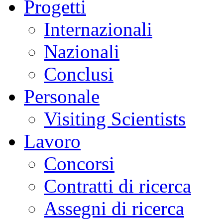
Progetti
Internazionali
Nazionali
Conclusi
Personale
Visiting Scientists
Lavoro
Concorsi
Contratti di ricerca
Assegni di ricerca