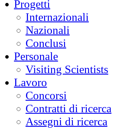
Progetti
Internazionali
Nazionali
Conclusi
Personale
Visiting Scientists
Lavoro
Concorsi
Contratti di ricerca
Assegni di ricerca