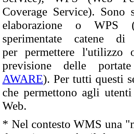
Coverage Service). Sono st
elaborazione o WPS (
sperimentate catene di 
per permettere l'utilizzo 
previsione delle porta
AWARE
). Per tutti questi 
che permettono agli utenti 
Web.
* Nel contesto WMS una "m