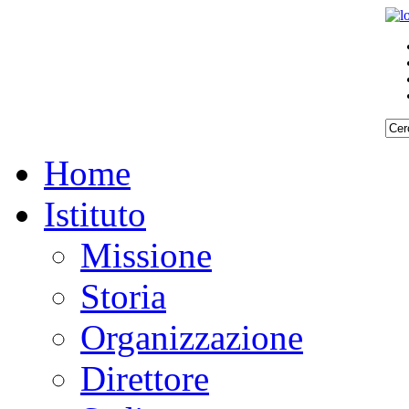
Home
Istituto
Missione
Storia
Organizzazione
Direttore