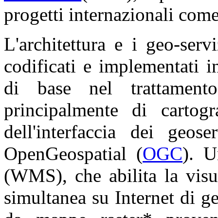
progetti internazionali com
L'architettura e i geo-serv
codificati e implementati 
di base nel trattamento 
principalmente di cartogr
dell'interfaccia dei geos
OpenGeospatial (
OGC
). 
(WMS), che abilita la visu
simultanea su Internet di ge