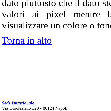
dato piuttosto che il dato st
valori ai pixel mentre
visualizzare un colore o ton
Torna in alto
Sede istituzionale
Via Diocleziano 328 - 80124 Napoli