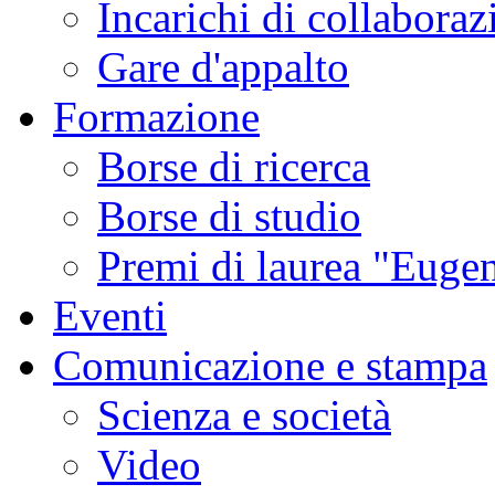
Incarichi di collaboraz
Gare d'appalto
Formazione
Borse di ricerca
Borse di studio
Premi di laurea "Eugen
Eventi
Comunicazione e stampa
Scienza e società
Video