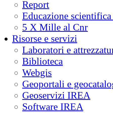
Report
Educazione scientifica
5 X Mille al Cnr
Risorse e servizi
Laboratori e attrezzatu
Biblioteca
Webgis
Geoportali e geocatal
Geoservizi IREA
Software IREA