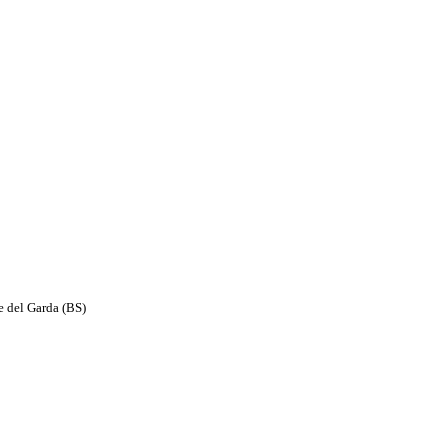
e del Garda (BS)