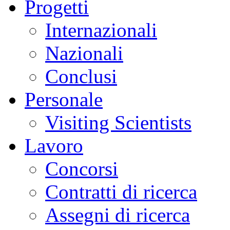
Progetti
Internazionali
Nazionali
Conclusi
Personale
Visiting Scientists
Lavoro
Concorsi
Contratti di ricerca
Assegni di ricerca