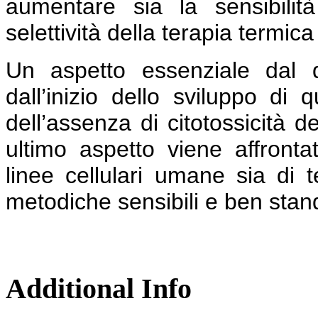
aumentare sia la sensibilit
selettività della terapia termic
Un aspetto essenziale dal 
dall’inizio dello sviluppo di 
dell’assenza di citotossicità 
ultimo aspetto viene affrontato
linee cellulari umane sia di 
metodiche sensibili e ben stan
Additional Info