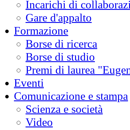
Incarichi di collaboraz
Gare d'appalto
Formazione
Borse di ricerca
Borse di studio
Premi di laurea "Eugen
Eventi
Comunicazione e stampa
Scienza e società
Video