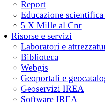
Report
Educazione scientifica
5 X Mille al Cnr
Risorse e servizi
Laboratori e attrezzatu
Biblioteca
Webgis
Geoportali e geocatal
Geoservizi IREA
Software IREA