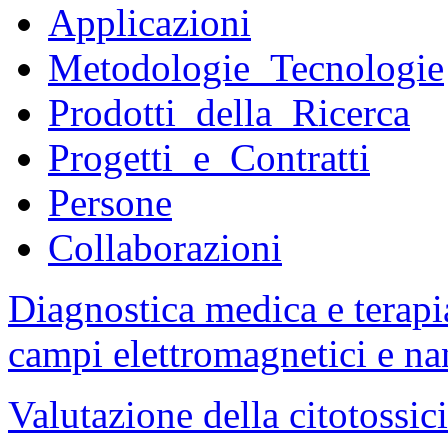
Applicazioni
Metodologie_Tecnologie
Prodotti_della_Ricerca
Progetti_e_Contratti
Persone
Collaborazioni
Diagnostica medica e terapi
campi elettromagnetici e na
Valutazione della citotossici