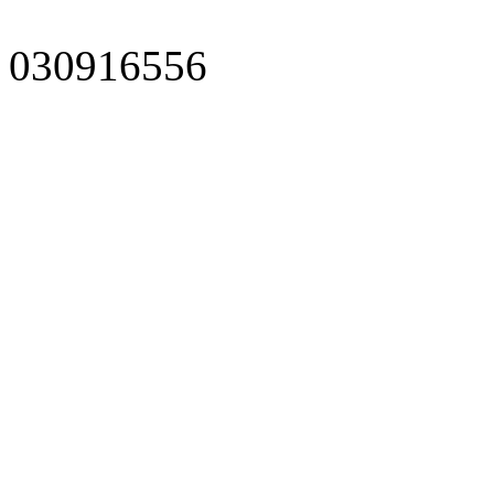
030916556