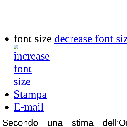
font size
decrease font si
Stampa
E-mail
Secondo una stima dell’Or