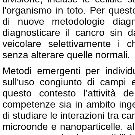
l'organismo in toto. Per ques
di nuove metodologie diagn
diagnosticare il cancro sin d
veicolare selettivamente i ch
senza alterare quelle normali.
Metodi emergenti per individ
sull'uso congiunto di campi e
questo contesto l’attività de
competenze sia in ambito inge
di studiare le interazioni tra c
microonde e nanoparticelle, al