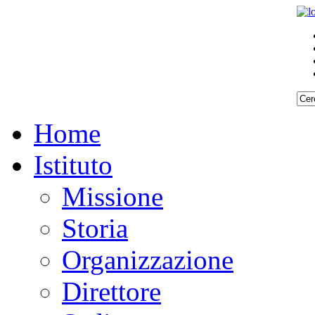
Home
Istituto
Missione
Storia
Organizzazione
Direttore