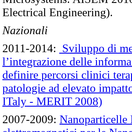
Electrical Engineering).
Nazionali
2011-2014:
Sviluppo di met
l’integrazione delle informa
definire percorsi clinici ter
patologie ad elevato impatt
ITaly - MERIT 2008)
2007-2009:
Nanoparticelle