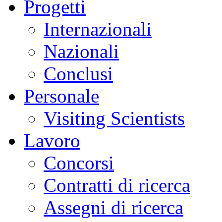
Progetti
Internazionali
Nazionali
Conclusi
Personale
Visiting Scientists
Lavoro
Concorsi
Contratti di ricerca
Assegni di ricerca