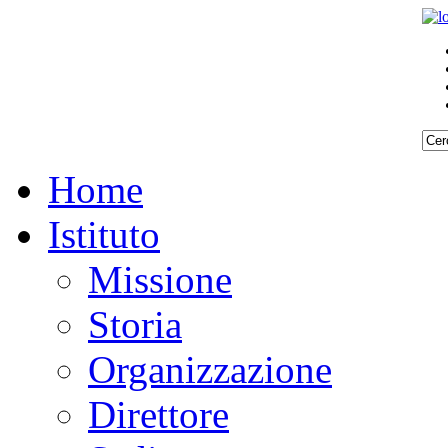
Home
Istituto
Missione
Storia
Organizzazione
Direttore