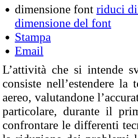
dimensione font
riduci d
dimensione del font
Stampa
Email
L’attività che si intende s
consiste nell’estendere la
aereo, valutandone l’accurat
particolare, durante il pr
confrontare le differenti tec