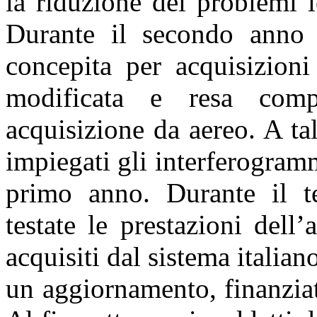
la riduzione dei problemi l
Durante il secondo anno 
concepita per acquisizioni
modificata e resa comp
acquisizione da aereo. A t
impiegati gli interferogramm
primo anno. Durante il t
testate le prestazioni del
acquisiti dal sistema italia
un aggiornamento, finanzia