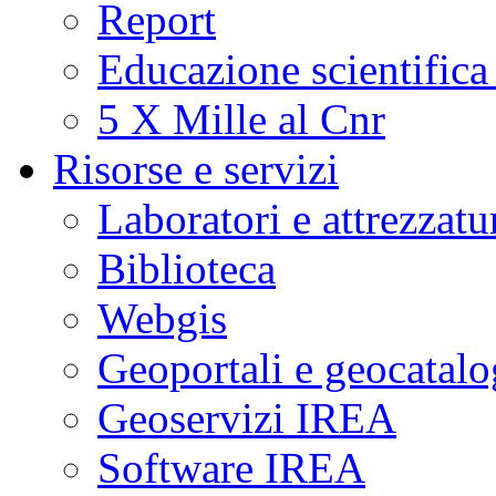
Report
Educazione scientifica
5 X Mille al Cnr
Risorse e servizi
Laboratori e attrezzatu
Biblioteca
Webgis
Geoportali e geocatal
Geoservizi IREA
Software IREA