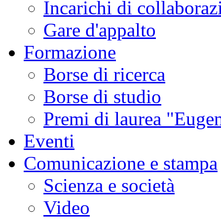
Incarichi di collaboraz
Gare d'appalto
Formazione
Borse di ricerca
Borse di studio
Premi di laurea "Eugen
Eventi
Comunicazione e stampa
Scienza e società
Video