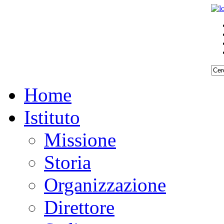
Home
Istituto
Missione
Storia
Organizzazione
Direttore