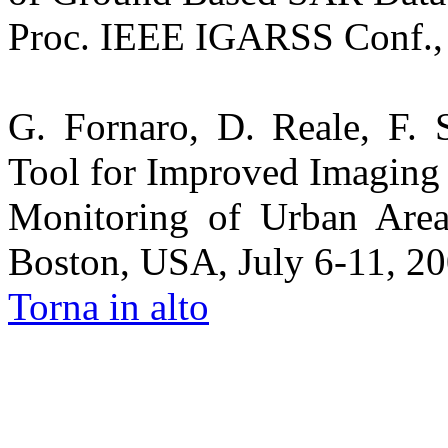
Proc. IEEE IGARSS Conf., 
G. Fornaro, D. Reale, F.
Tool for Improved Imaging
Monitoring of Urban Are
Boston, USA, July 6-11, 20
Torna in alto