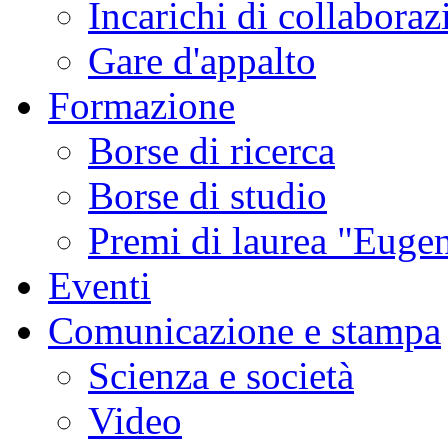
Incarichi di collaboraz
Gare d'appalto
Formazione
Borse di ricerca
Borse di studio
Premi di laurea "Eugen
Eventi
Comunicazione e stampa
Scienza e società
Video