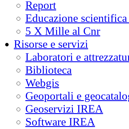
Report
Educazione scientifica
5 X Mille al Cnr
Risorse e servizi
Laboratori e attrezzatu
Biblioteca
Webgis
Geoportali e geocatal
Geoservizi IREA
Software IREA