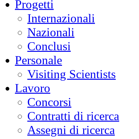
Progetti
Internazionali
Nazionali
Conclusi
Personale
Visiting Scientists
Lavoro
Concorsi
Contratti di ricerca
Assegni di ricerca