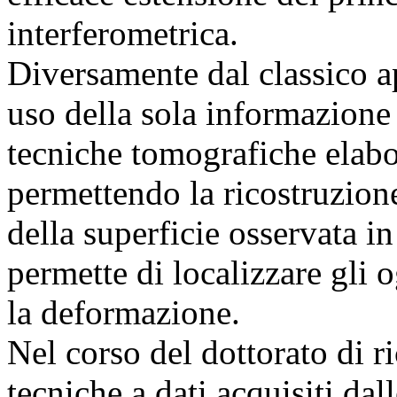
interferometrica.
Diversamente dal classico a
uso della sola informazione d
tecniche tomografiche elabo
permettendo la ricostruzione
della superficie osservata 
permette di localizzare gli o
la deformazione.
Nel corso del dottorato di ri
tecniche a dati acquisiti da