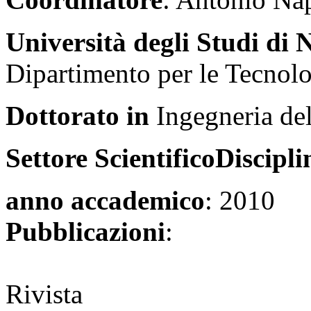
Università degli Studi di
Dipartimento per le Tecnol
Dottorato in
Ingegneria del
Settore ScientificoDiscipli
anno accademico
: 2010
Pubblicazioni
:
Rivista