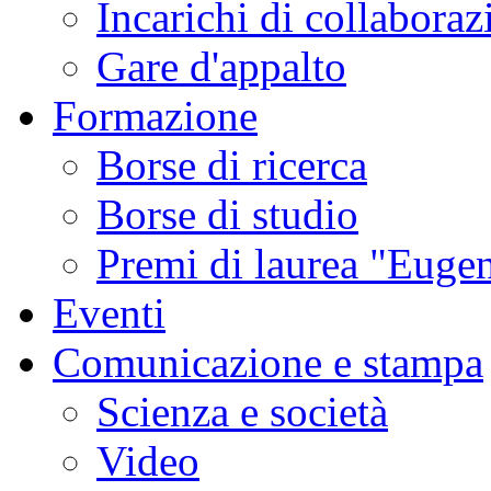
Incarichi di collaboraz
Gare d'appalto
Formazione
Borse di ricerca
Borse di studio
Premi di laurea "Eugen
Eventi
Comunicazione e stampa
Scienza e società
Video