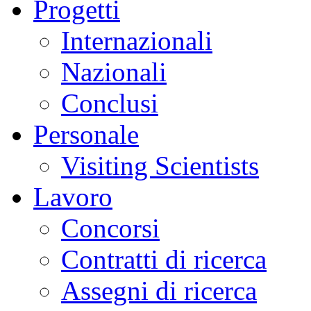
Progetti
Internazionali
Nazionali
Conclusi
Personale
Visiting Scientists
Lavoro
Concorsi
Contratti di ricerca
Assegni di ricerca