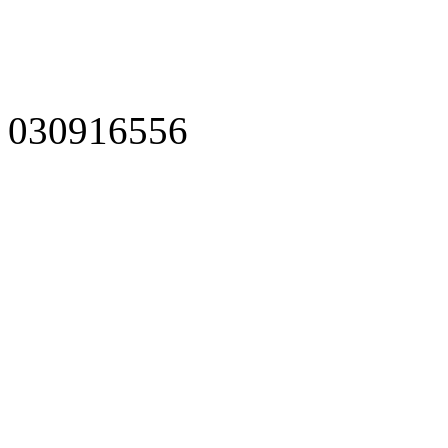
030916556