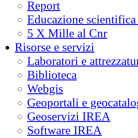
Report
Educazione scientifica
5 X Mille al Cnr
Risorse e servizi
Laboratori e attrezzatu
Biblioteca
Webgis
Geoportali e geocatal
Geoservizi IREA
Software IREA