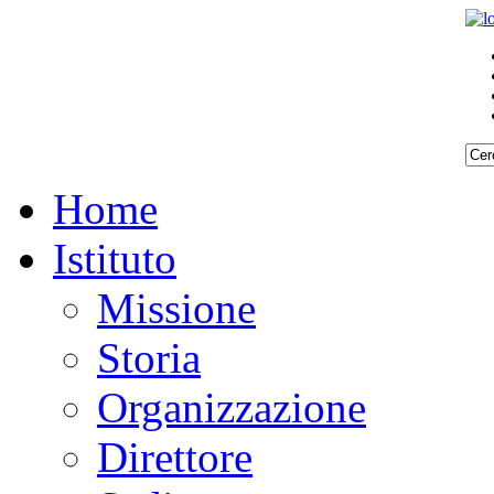
Home
Istituto
Missione
Storia
Organizzazione
Direttore