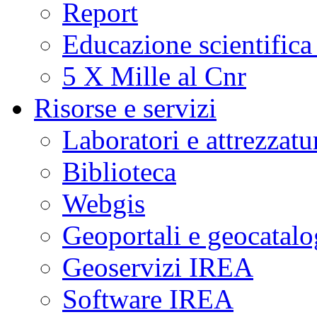
Report
Educazione scientifica
5 X Mille al Cnr
Risorse e servizi
Laboratori e attrezzatu
Biblioteca
Webgis
Geoportali e geocatal
Geoservizi IREA
Software IREA