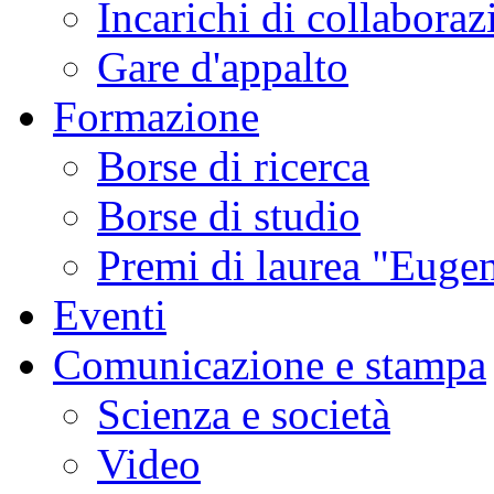
Incarichi di collaboraz
Gare d'appalto
Formazione
Borse di ricerca
Borse di studio
Premi di laurea "Eugen
Eventi
Comunicazione e stampa
Scienza e società
Video