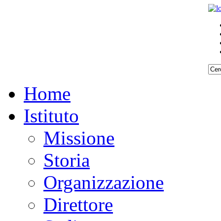
Home
Istituto
Missione
Storia
Organizzazione
Direttore