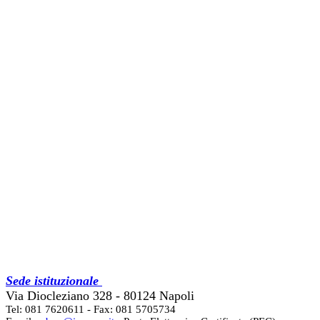
Sede istituzionale
Via Diocleziano 328 - 80124 Napoli
Tel: 081 7620611 - Fax: 081 5705734