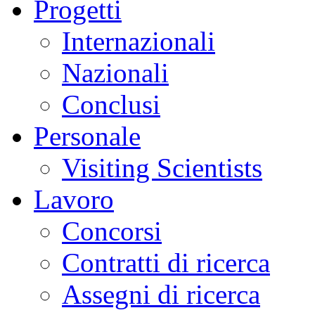
Progetti
Internazionali
Nazionali
Conclusi
Personale
Visiting Scientists
Lavoro
Concorsi
Contratti di ricerca
Assegni di ricerca