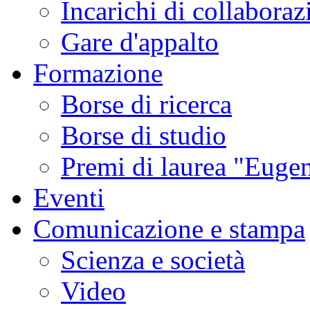
Incarichi di collaboraz
Gare d'appalto
Formazione
Borse di ricerca
Borse di studio
Premi di laurea "Eugen
Eventi
Comunicazione e stampa
Scienza e società
Video