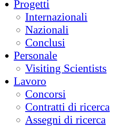
Progetti
Internazionali
Nazionali
Conclusi
Personale
Visiting Scientists
Lavoro
Concorsi
Contratti di ricerca
Assegni di ricerca