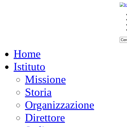
Home
Istituto
Missione
Storia
Organizzazione
Direttore