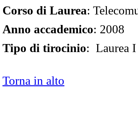
Corso di Laurea
: Telecom
Anno accademico
: 2008
Tipo di tirocinio
: Laurea I 
Torna in alto