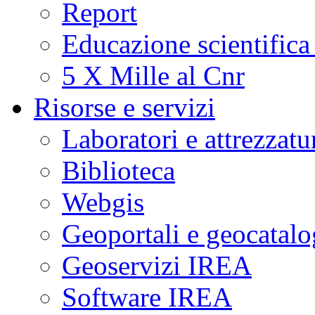
Report
Educazione scientifica
5 X Mille al Cnr
Risorse e servizi
Laboratori e attrezzatu
Biblioteca
Webgis
Geoportali e geocatal
Geoservizi IREA
Software IREA