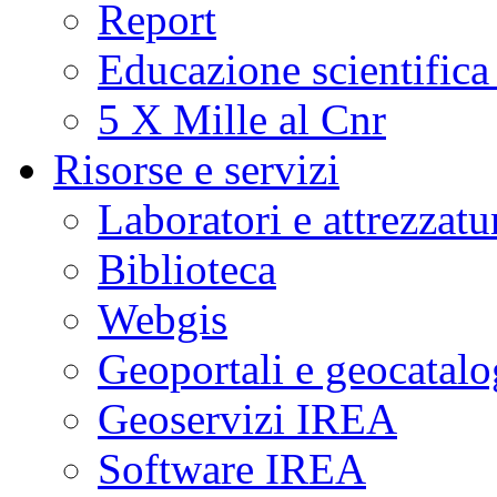
Report
Educazione scientifica
5 X Mille al Cnr
Risorse e servizi
Laboratori e attrezzatu
Biblioteca
Webgis
Geoportali e geocatal
Geoservizi IREA
Software IREA