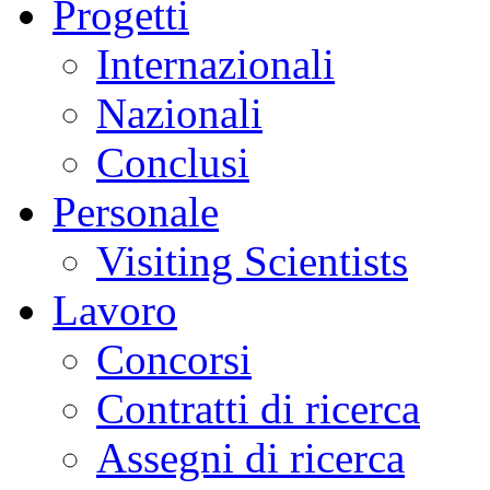
Progetti
Internazionali
Nazionali
Conclusi
Personale
Visiting Scientists
Lavoro
Concorsi
Contratti di ricerca
Assegni di ricerca