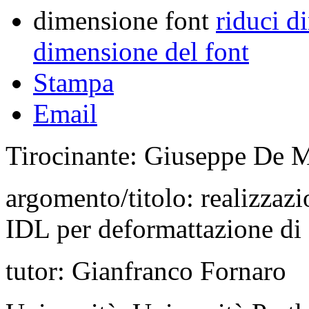
dimensione font
riduci d
dimensione del font
Stampa
Email
Tirocinante: Giuseppe De 
argomento/titolo: realizzaz
IDL per deformattazione di
tutor: Gianfranco Fornaro