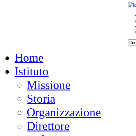
Home
Istituto
Missione
Storia
Organizzazione
Direttore