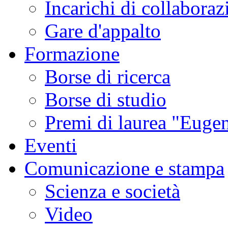
Incarichi di collaboraz
Gare d'appalto
Formazione
Borse di ricerca
Borse di studio
Premi di laurea "Eugen
Eventi
Comunicazione e stampa
Scienza e società
Video