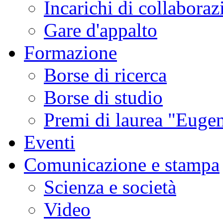
Incarichi di collaboraz
Gare d'appalto
Formazione
Borse di ricerca
Borse di studio
Premi di laurea "Eugen
Eventi
Comunicazione e stampa
Scienza e società
Video