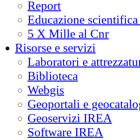
Report
Educazione scientifica
5 X Mille al Cnr
Risorse e servizi
Laboratori e attrezzatu
Biblioteca
Webgis
Geoportali e geocatal
Geoservizi IREA
Software IREA