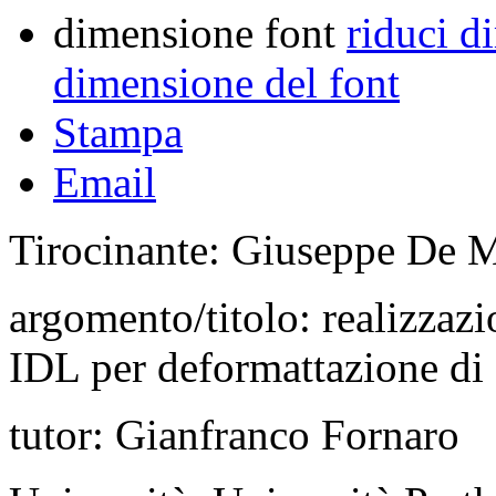
dimensione font
riduci d
dimensione del font
Stampa
Email
Tirocinante: Giuseppe De 
argomento/titolo: realizzaz
IDL per deformattazione di
tutor: Gianfranco Fornaro