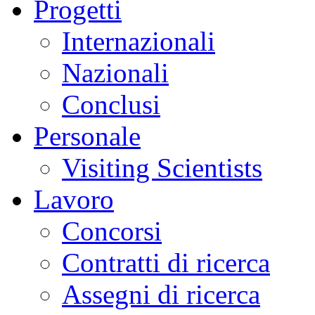
Progetti
Internazionali
Nazionali
Conclusi
Personale
Visiting Scientists
Lavoro
Concorsi
Contratti di ricerca
Assegni di ricerca