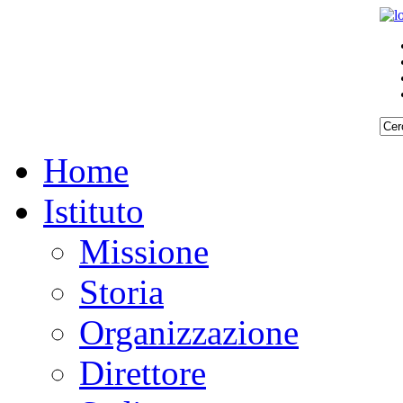
Home
Istituto
Missione
Storia
Organizzazione
Direttore