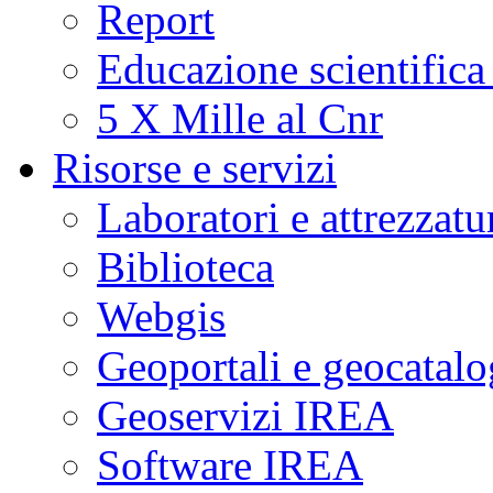
Report
Educazione scientifica
5 X Mille al Cnr
Risorse e servizi
Laboratori e attrezzatu
Biblioteca
Webgis
Geoportali e geocatal
Geoservizi IREA
Software IREA