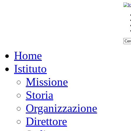
Home
Istituto
Missione
Storia
Organizzazione
Direttore