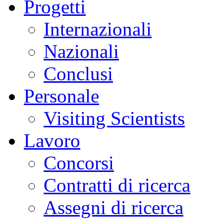
Progetti
Internazionali
Nazionali
Conclusi
Personale
Visiting Scientists
Lavoro
Concorsi
Contratti di ricerca
Assegni di ricerca