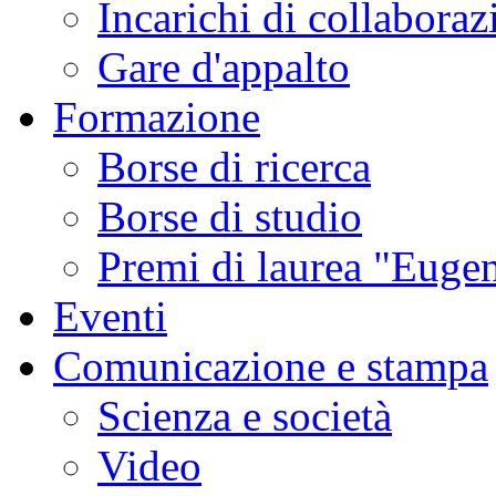
Incarichi di collaboraz
Gare d'appalto
Formazione
Borse di ricerca
Borse di studio
Premi di laurea "Eugen
Eventi
Comunicazione e stampa
Scienza e società
Video