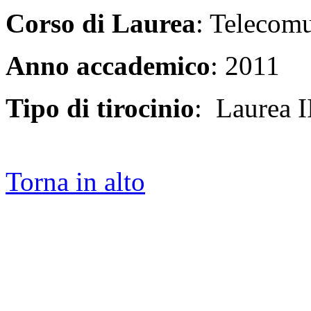
Corso di Laurea
: Telecom
Anno accademico
: 2011
Tipo di tirocinio
: Laurea II
Torna in alto