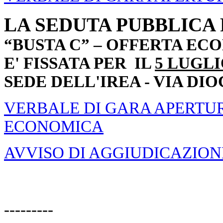
LA SEDUTA PUBBLICA P
“BUSTA C” – OFFERTA EC
E' FISSATA PER IL
5 LUGLI
SEDE DELL'IREA - VIA DIO
VERBALE DI GARA APERTUR
ECONOMICA
AVVISO DI AGGIUDICAZION
---------