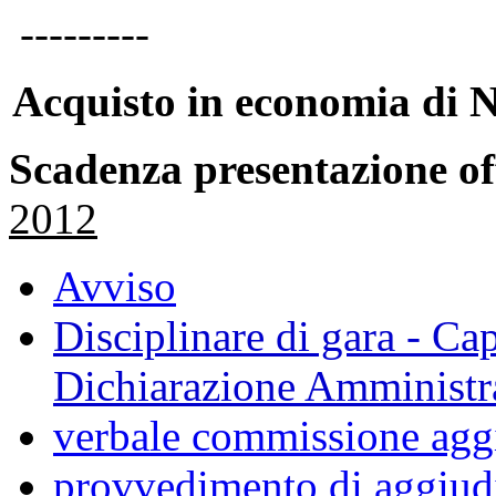
---------
Acquisto in economia di
N
Scadenza presentazione of
2012
Avviso
Disciplinare di gara - Ca
Dichiarazione Amministr
verbale commissione aggi
provvedimento di aggiud