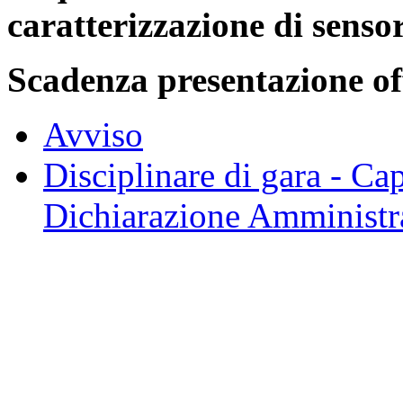
caratterizzazione di sensor
Scadenza presentazione of
Avviso
Disciplinare di gara - Ca
Dichiarazione Amministr