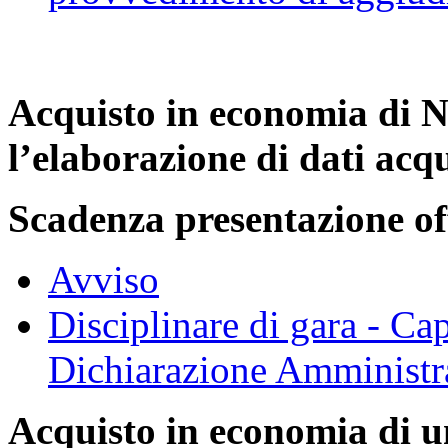
Acquisto in economia di
N
l’elaborazione di dati acq
Scadenza presentazione of
Avviso
Disciplinare di gara - Ca
Dichiarazione Amministr
Acquisto in economia di u