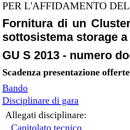
PER L'AFFIDAMENTO DE
Fornitura di un Cluster
sottosistema storage a 
GU S 2013 - numero d
Scadenza presentazione offerte
Bando
Disciplinare di gara
Allegati disciplinare:
Capitolato tecnico