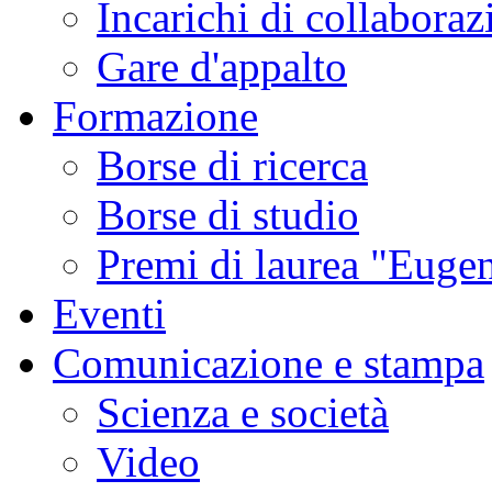
Incarichi di collaboraz
Gare d'appalto
Formazione
Borse di ricerca
Borse di studio
Premi di laurea "Eugen
Eventi
Comunicazione e stampa
Scienza e società
Video