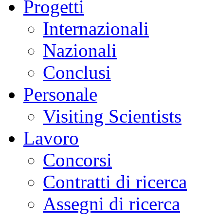
Progetti
Internazionali
Nazionali
Conclusi
Personale
Visiting Scientists
Lavoro
Concorsi
Contratti di ricerca
Assegni di ricerca