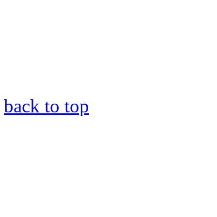
back to top