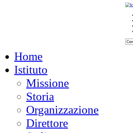
Home
Istituto
Missione
Storia
Organizzazione
Direttore