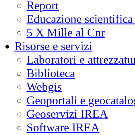
Report
Educazione scientifica
5 X Mille al Cnr
Risorse e servizi
Laboratori e attrezzatu
Biblioteca
Webgis
Geoportali e geocatal
Geoservizi IREA
Software IREA