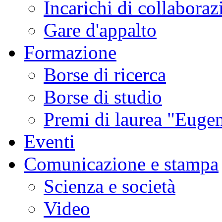
Incarichi di collaboraz
Gare d'appalto
Formazione
Borse di ricerca
Borse di studio
Premi di laurea "Eugen
Eventi
Comunicazione e stampa
Scienza e società
Video