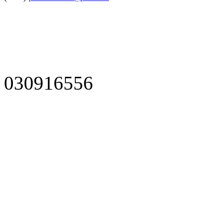
030916556