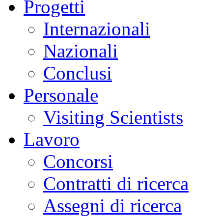
Progetti
Internazionali
Nazionali
Conclusi
Personale
Visiting Scientists
Lavoro
Concorsi
Contratti di ricerca
Assegni di ricerca