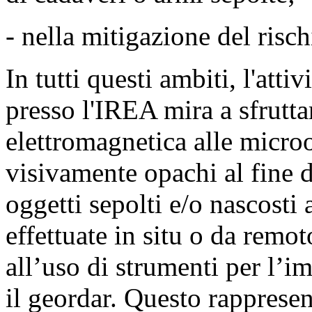
- nella mitigazione del risc
In tutti questi ambiti, l'attiv
presso l'IREA mira a sfrutta
elettromagnetica alle micro
visivamente opachi al fine d
oggetti sepolti e/o nascosti
effettuate in situ o da remot
all’uso di strumenti per l’
il geordar. Questo rappresen