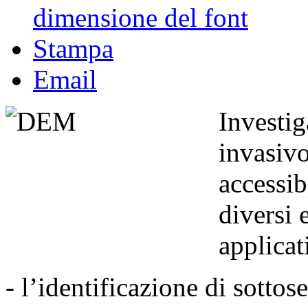
dimensione del font
Stampa
Email
Investig
invasivo
accessib
diversi 
applicat
- l’identificazione di sottose