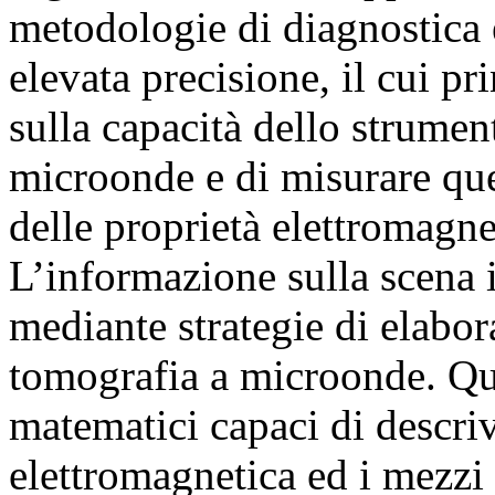
metodologie di diagnostica 
elevata precisione, il cui p
sulla capacità dello strument
microonde e di misurare quel
delle proprietà elettromagne
L’informazione sulla scena 
mediante strategie di elabora
tomografia a microonde. Qu
matematici capaci di descriv
elettromagnetica ed i mezzi