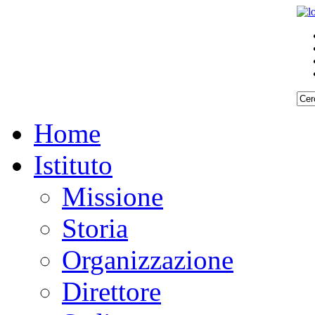
Home
Istituto
Missione
Storia
Organizzazione
Direttore