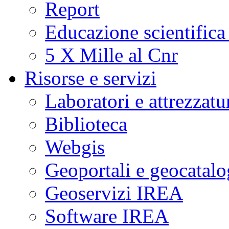
Report
Educazione scientifica
5 X Mille al Cnr
Risorse e servizi
Laboratori e attrezzatu
Biblioteca
Webgis
Geoportali e geocatal
Geoservizi IREA
Software IREA